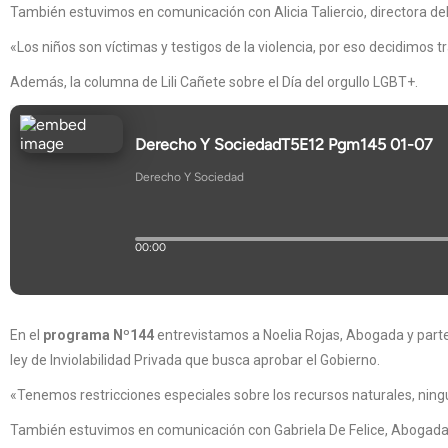
También estuvimos en comunicación con Alicia Taliercio, directora del I
«Los niños son víctimas y testigos de la violencia, por eso decidimos 
Además, la columna de Lili Cañete sobre el Día del orgullo LGBT+.
En el
programa Nº144
entrevistamos a Noelia Rojas, Abogada y parte
ley de Inviolabilidad Privada que busca aprobar el Gobierno.
«Tenemos restricciones especiales sobre los recursos naturales, ning
También estuvimos en comunicación con Gabriela De Felice, Abogada y 