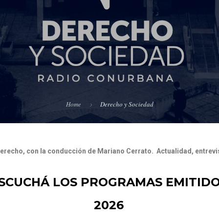
Home
Derecho y Sociedad
Derecho, con la conducción de Mariano Cerrato. Actualidad, entrevis
SCUCHÁ LOS PROGRAMAS EMITID
2026