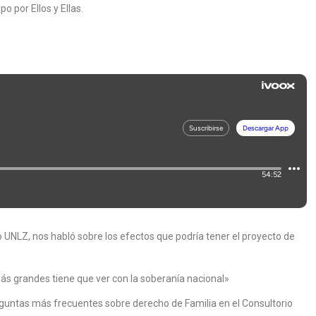
o por Ellos y Ellas.
UNLZ, nos habló sobre los efectos que podría tener el proyecto de
ás grandes tiene que ver con la soberanía nacional»
eguntas más frecuentes sobre derecho de Familia en el Consultorio