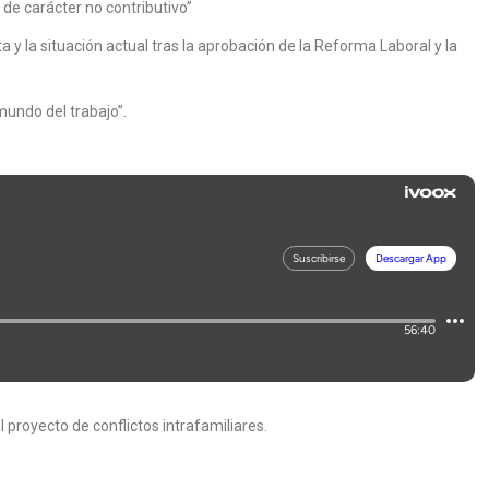
 de carácter no contributivo”
y la situación actual tras la aprobación de la Reforma Laboral y la
mundo del trabajo”.
 proyecto de conflictos intrafamiliares.