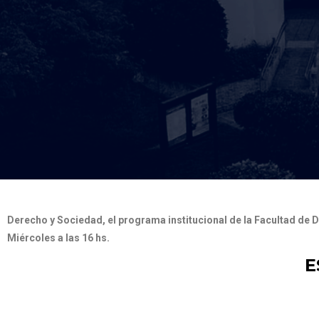
Derecho y Sociedad, el programa institucional de la Facultad de 
Miércoles a las 16 hs.
E