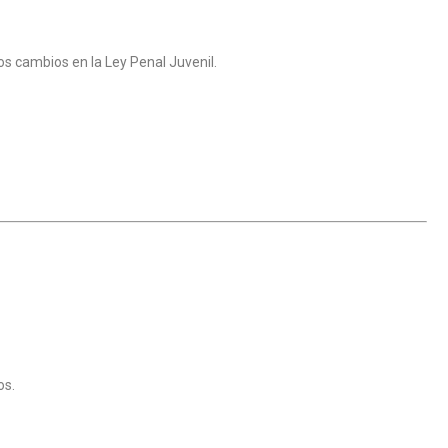
s cambios en la Ley Penal Juvenil.
os.