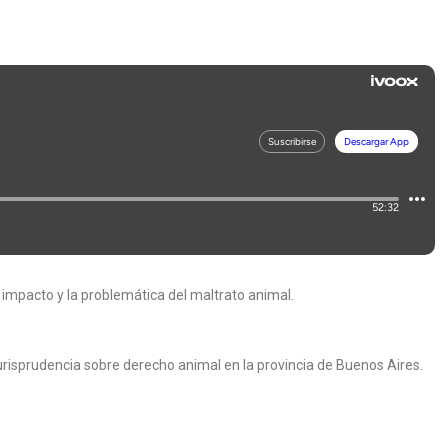
 impacto y la problemática del maltrato animal.
risprudencia sobre derecho animal en la provincia de Buenos Aires.