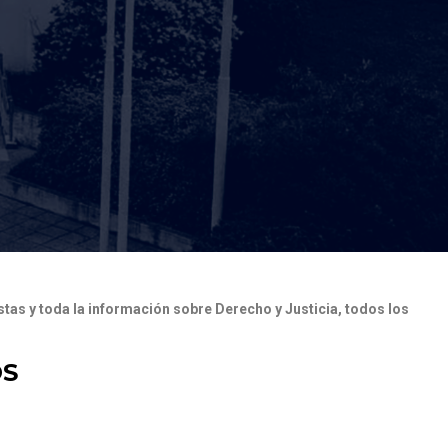
tas y toda la información sobre Derecho y Justicia, todos los
OS