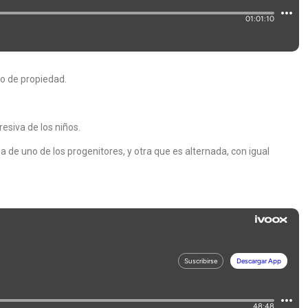
ho de propiedad.
siva de los niños.
de uno de los progenitores, y otra que es alternada, con igual