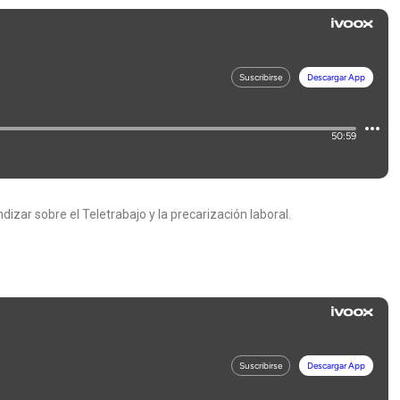
izar sobre el Teletrabajo y la precarización laboral.