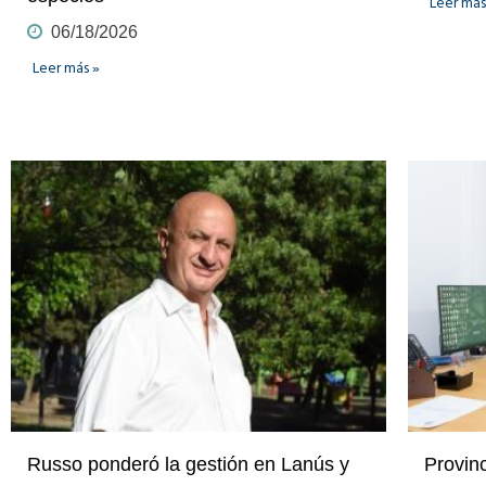
Leer más
06/18/2026
Leer más »
Russo ponderó la gestión en Lanús y
Provinc