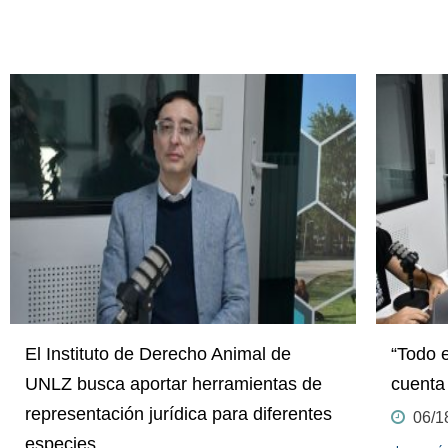
El Instituto de Derecho Animal de
“Todo 
UNLZ busca aportar herramientas de
cuenta
representación jurídica para diferentes
06/1
especies