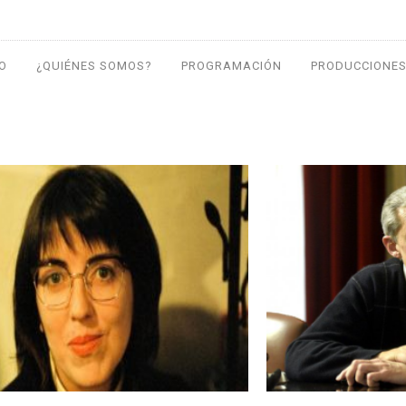
IO
¿QUIÉNES SOMOS?
PROGRAMACIÓN
PRODUCCIONES