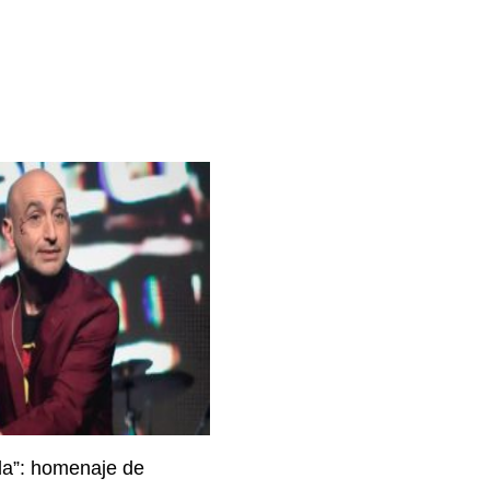
da”: homenaje de