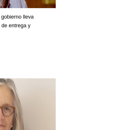
 gobierno lleva
 de entrega y