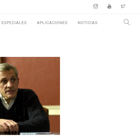
 ESPECIALES
APLICACIONES
NOTICIAS