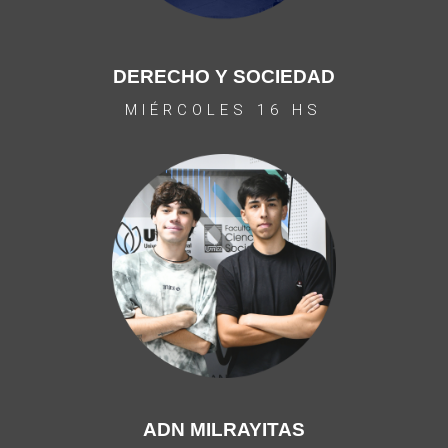
DERECHO Y SOCIEDAD
MIÉRCOLES 16 HS
ADN MILRAYITAS