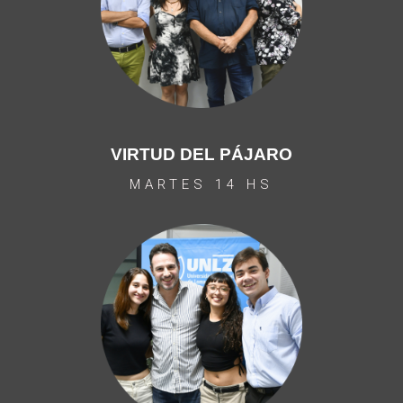
VIRTUD DEL PÁJARO
MARTES 14 HS