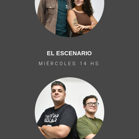
EL ESCENARIO
MIÉRCOLES 14 HS