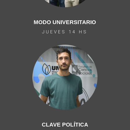
MODO UNIVERSITARIO
JUEVES 14 HS
CLAVE POLÍTICA