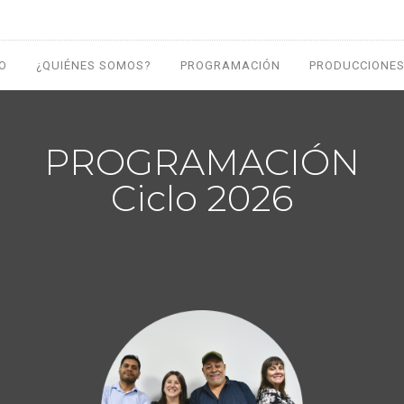
IO
¿QUIÉNES SOMOS?
PROGRAMACIÓN
PRODUCCIONES
PROGRAMACIÓN
Ciclo 2026