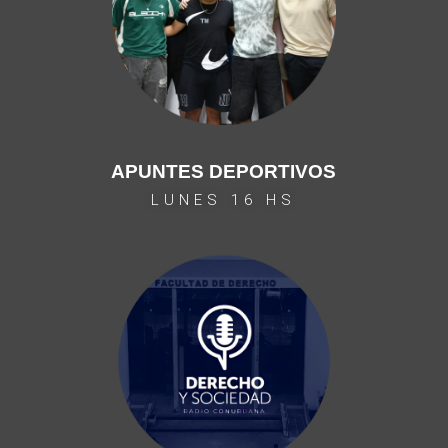
APUNTES DEPORTIVOS
LUNES 16 HS