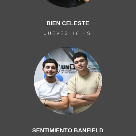
BIEN CELESTE
JUEVES 16 HS
SENTIMIENTO BANFIELD