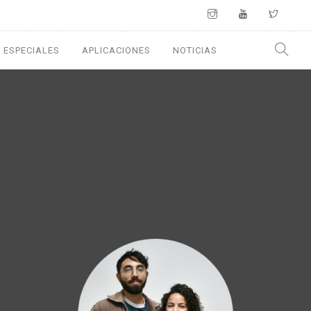
 ESPECIALES
APLICACIONES
NOTICIAS