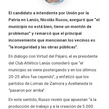
El candidato a intendente por Unión por la
Patria en Lanús, Nicolás Russo, aseguró que “el
municipio no está bien, tiene un montón de
problemas” y remarcó que el principal
inconveniente que mencionan los vecinos es
“la inseguridad y las obras públicas”.
En diálogo con Virtud del Pájaro, el ex presidente
del Club Atlético Lanús consideró que “el
municipio se viene postergando y en los últimos
20-25 años fue cayendo”, y enfatizó que los
partidos de Lomas de Zamora y Avellaneda lo
“pasaron por arriba”.
En este sentido, Russo reveló que apuestan “a la
producción de trabajo y a la creación de 5.000