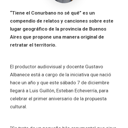
“Tiene el Conurbano no sé qué” es un
compendio de relatos y canciones sobre este
lugar geográfico de la provincia de Buenos
Aires que propone una manera original de
retratar el territorio.
El productor audiovisual y docente Gustavo
Albanece está a cargo de la iniciativa que nació
hace un año y que este sábado 7 de diciembre
llegará a Luis Guillón, Esteban Echeverría, para
celebrar el primer aniversario de la propuesta
cultural.