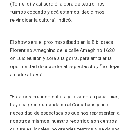
(Tornello) y así surgió la obra de teatro, nos
fuimos copando y acá estamos, decidimos
reivindicar la cultura”, indicó.
El show será el próximo sábado en la Biblioteca
Florentino Ameghino de la calle Ameghino 1628
en Luis Guillón y será a la gorra, para ampliar la
oportunidad de acceder al espectáculo y “no dejar
a nadie afuera”.
“Estamos creando cultura y la vamos a pasar bien,
hay una gran demanda en el Conurbano y una
necesidad de espectáculos que nos representen a
nosotros mismos, nuestro recorrido son centros
culturales, locales, no grandes teatros, y se da una