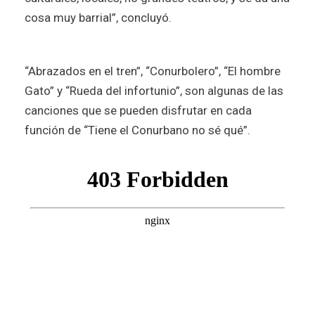
cosa muy barrial”, concluyó.
“Abrazados en el tren”, “Conurbolero”, “El hombre
Gato” y “Rueda del infortunio”, son algunas de las
canciones que se pueden disfrutar en cada
función de “Tiene el Conurbano no sé qué”.