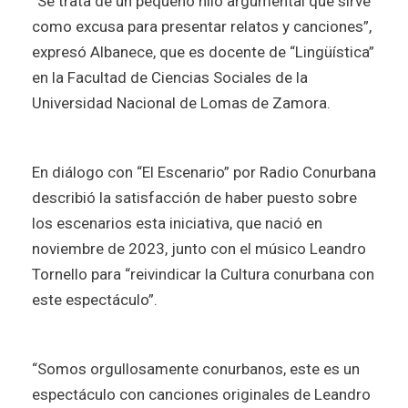
“Se trata de un pequeño hilo argumental que sirve
como excusa para presentar relatos y canciones”,
expresó Albanece, que es docente de “Lingüística”
en la Facultad de Ciencias Sociales de la
Universidad Nacional de Lomas de Zamora.
En diálogo con “El Escenario” por Radio Conurbana
describió la satisfacción de haber puesto sobre
los escenarios esta iniciativa, que nació en
noviembre de 2023, junto con el músico Leandro
Tornello para “reivindicar la Cultura conurbana con
este espectáculo”.
“Somos orgullosamente conurbanos, este es un
espectáculo con canciones originales de Leandro