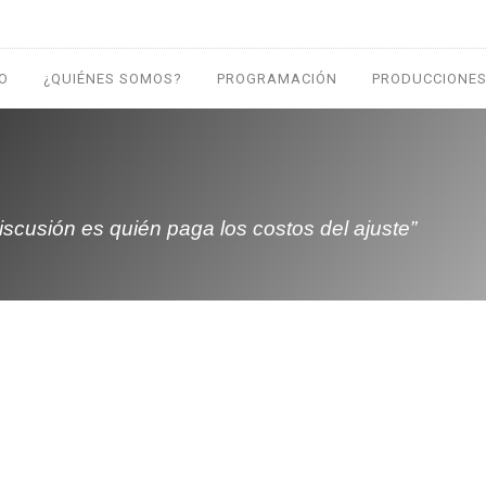
IO
¿QUIÉNES SOMOS?
PROGRAMACIÓN
PRODUCCIONES
discusión es quién paga los costos del ajuste”