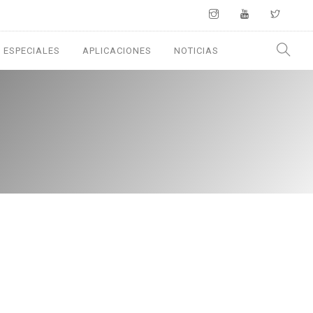
 ESPECIALES
APLICACIONES
NOTICIAS