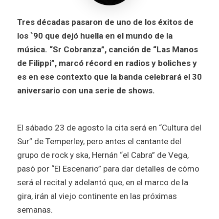
Tres décadas pasaron de uno de los éxitos de
los `90 que dejó huella en el mundo de la
música. “Sr Cobranza”, canción de “Las Manos
de Filippi”, marcó récord en radios y boliches y
es en ese contexto que la banda celebrará el 30
aniversario con una serie de shows.
El sábado 23 de agosto la cita será en “Cultura del
Sur” de Temperley, pero antes el cantante del
grupo de rock y ska, Hernán “el Cabra” de Vega,
pasó por “El Escenario” para dar detalles de cómo
será el recital y adelantó que, en el marco de la
gira, irán al viejo continente en las próximas
semanas.