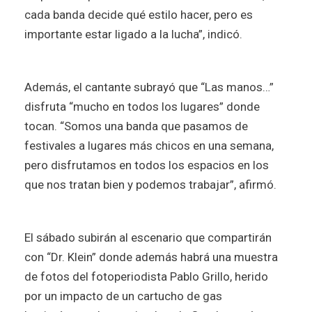
cada banda decide qué estilo hacer, pero es
importante estar ligado a la lucha”, indicó.
Además, el cantante subrayó que “Las manos…”
disfruta “mucho en todos los lugares” donde
tocan. “Somos una banda que pasamos de
festivales a lugares más chicos en una semana,
pero disfrutamos en todos los espacios en los
que nos tratan bien y podemos trabajar”, afirmó.
El sábado subirán al escenario que compartirán
con “Dr. Klein” donde además habrá una muestra
de fotos del fotoperiodista Pablo Grillo, herido
por un impacto de un cartucho de gas