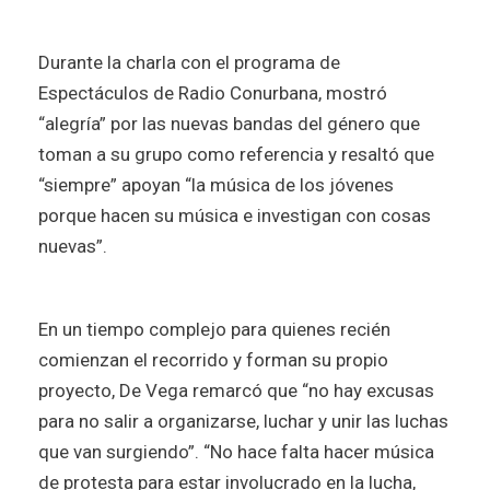
Durante la charla con el programa de
Espectáculos de Radio Conurbana, mostró
“alegría” por las nuevas bandas del género que
toman a su grupo como referencia y resaltó que
“siempre” apoyan “la música de los jóvenes
porque hacen su música e investigan con cosas
nuevas”.
En un tiempo complejo para quienes recién
comienzan el recorrido y forman su propio
proyecto, De Vega remarcó que “no hay excusas
para no salir a organizarse, luchar y unir las luchas
que van surgiendo”. “No hace falta hacer música
de protesta para estar involucrado en la lucha,