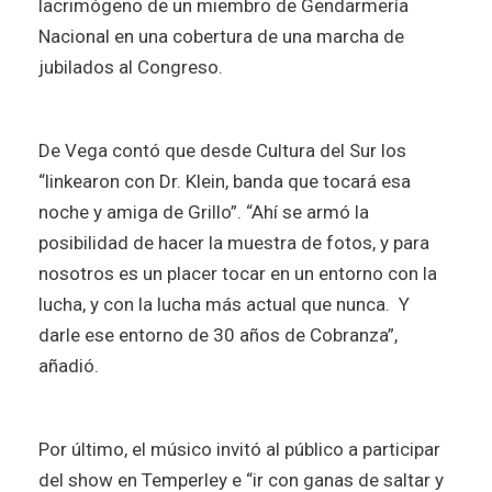
lacrimógeno de un miembro de Gendarmería
Nacional en una cobertura de una marcha de
jubilados al Congreso.
De Vega contó que desde Cultura del Sur los
“linkearon con Dr. Klein, banda que tocará esa
noche y amiga de Grillo”. “Ahí se armó la
posibilidad de hacer la muestra de fotos, y para
nosotros es un placer tocar en un entorno con la
lucha, y con la lucha más actual que nunca. Y
darle ese entorno de 30 años de Cobranza”,
añadió.
Por último, el músico invitó al público a participar
del show en Temperley e “ir con ganas de saltar y