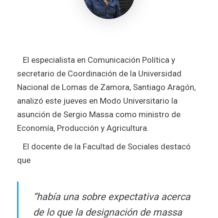
El especialista en Comunicación Política y
secretario de Coordinación de la Universidad
Nacional de Lomas de Zamora, Santiago Aragón,
analizó este jueves en Modo Universitario la
asunción de Sergio Massa como ministro de
Economía, Producción y Agricultura.
El docente de la Facultad de Sociales destacó
que
“había una sobre expectativa acerca
de lo que la designación de massa