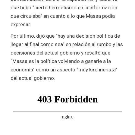
que hubo “cierto hermetismo en la información
que circulaba” en cuanto a lo que Massa podía
expresar.
Por último, dijo que “hay una decisión política de
llegar al final como sea” en relación al rumbo y las
decisiones del actual gobierno y resaltó que
“Massa es la política volviendo a ganarle a la
economía” como un aspecto “muy kirchnerista”
del actual gobierno.