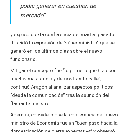
podía generar en cuestión de
mercado”
y explicó que la conferencia del martes pasado
dilucidó la expresión de “súper ministro” que se
generó en los últimos días sobre el nuevo
funcionario.
Mitigar el concepto fue “lo primero que hizo con
muchísima astucia y demostrando calle”,
continuó Aragón al analizar aspectos políticos
“desde la comunicación” tras la asunción del
flamante ministro.
Además, consideró que la conferencia del nuevo
ministro de Economía fue un “buen paso hacia la
domesticación de cierta expectativa” y observó