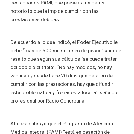
pensionados PAMI, que presenta un déficit
notorio lo que le impide cumplir con las
prestaciones debidas.
De acuerdo a lo que indicó, el Poder Ejecutivo le
debe “más de 500 mil millones de pesos” aunque
resaltó que según sus cálculos “se puede tratar
del doble o el triple”. “No hay médicos, no hay
vacunas y desde hace 20 días que dejaron de
cumplir con las prestaciones, hay que difundir
esta problemática y frenar esta locura”, señaló el
profesional por Radio Conurbana.
Atienza subrayó que el Programa de Atención
Médica Integral (PAMI) “está en cesación de