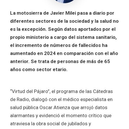
La motosierra de Javier Milei pasa a diario por
diferentes sectores de la sociedad y la salud no
es la excepción. Según datos aportados por el
propio ministerio a cargo del sistema sanitario,
el incremento de números de fallecidos ha
aumentado en 2024 en comparación con el año
anterior. Se trata de personas de más de 65
años como sector etario.
“Virtud del Pájaro”, el programa de las Cátedras
de Radio, dialogó con el médico especialista en
salud pública Oscar Atienza que arrojó datos
alarmantes y evidenció el momento crítico que
atraviesa la obra social de jubilados y