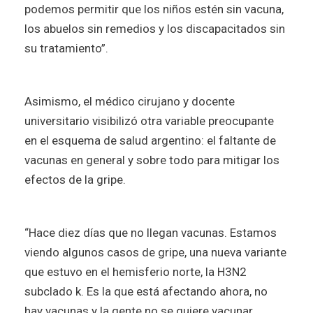
podemos permitir que los niños estén sin vacuna,
los abuelos sin remedios y los discapacitados sin
su tratamiento”.
Asimismo, el médico cirujano y docente
universitario visibilizó otra variable preocupante
en el esquema de salud argentino: el faltante de
vacunas en general y sobre todo para mitigar los
efectos de la gripe.
“Hace diez días que no llegan vacunas. Estamos
viendo algunos casos de gripe, una nueva variante
que estuvo en el hemisferio norte, la H3N2
subclado k. Es la que está afectando ahora, no
hay vacunas y la gente no se quiere vacunar