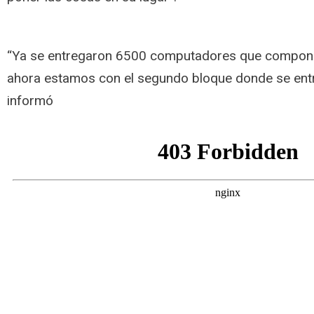
“Ya se entregaron 6500 computadores que compone
ahora estamos con el segundo bloque donde se ent
informó