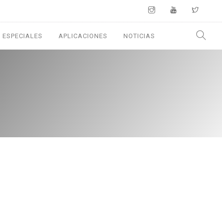
 ESPECIALES
APLICACIONES
NOTICIAS