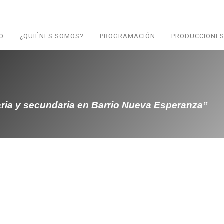
IO
¿QUIÉNES SOMOS?
PROGRAMACIÓN
PRODUCCIONES
aria y secundaria en Barrio Nueva Esperanza”