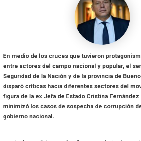
En medio de los cruces que tuvieron protagonismo
entre actores del campo nacional y popular, el se
Seguridad de la Nación y de la provincia de Buenos
disparó críticas hacia diferentes sectores del mo
figura de la ex Jefa de Estado Cristina Fernández
minimizó los casos de sospecha de corrupción de
gobierno nacional.