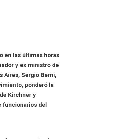
 en las últimas horas
nador y ex ministro de
 Aires, Sergio Berni,
vimiento, ponderó la
 de Kirchner y
 funcionarios del