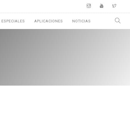
 ESPECIALES
APLICACIONES
NOTICIAS