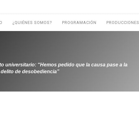
IO
¿QUIÉNES SOMOS?
PROGRAMACIÓN
PRODUCCIONES
nto universitario: “Hemos pedido que la causa pase a la
 delito de desobediencia”