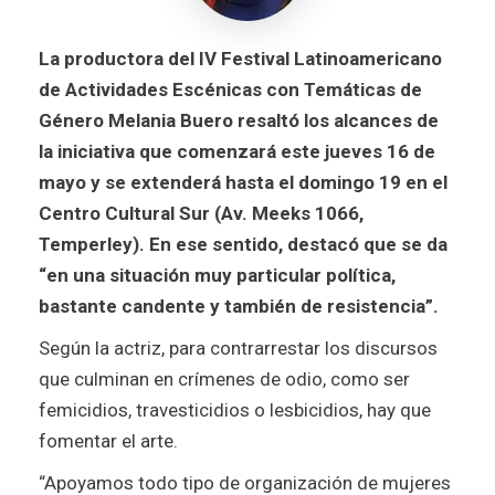
La productora del IV Festival Latinoamericano
de Actividades Escénicas con Temáticas de
Género Melania Buero resaltó los alcances de
la iniciativa que comenzará este jueves 16 de
mayo y se extenderá hasta el domingo 19 en el
Centro Cultural Sur (Av. Meeks 1066,
Temperley). En ese sentido, destacó que se da
“en una situación muy particular política,
bastante candente y también de resistencia”.
Según la actriz, para contrarrestar los discursos
que culminan en crímenes de odio, como ser
femicidios, travesticidios o lesbicidios, hay que
fomentar el arte.
“Apoyamos todo tipo de organización de mujeres