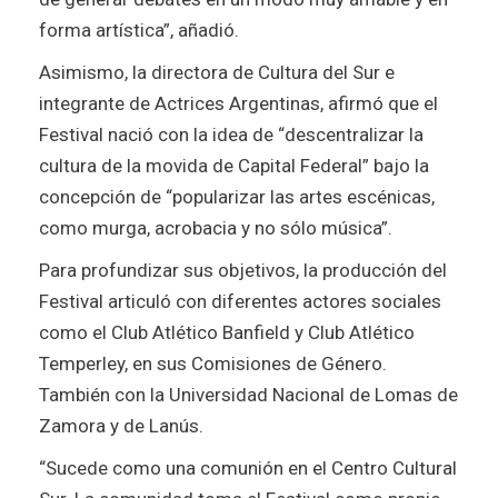
forma artística”, añadió.
Asimismo, la directora de Cultura del Sur e
integrante de Actrices Argentinas, afirmó que el
Festival nació con la idea de “descentralizar la
cultura de la movida de Capital Federal” bajo la
concepción de “popularizar las artes escénicas,
como murga, acrobacia y no sólo música”.
Para profundizar sus objetivos, la producción del
Festival articuló con diferentes actores sociales
como el Club Atlético Banfield y Club Atlético
Temperley, en sus Comisiones de Género.
También con la Universidad Nacional de Lomas de
Zamora y de Lanús.
“Sucede como una comunión en el Centro Cultural