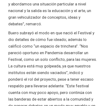
y abordamos una situación particular a nivel
nacional y la salida es la educación y el arte, un
gran vehiculizador de conceptos, ideas y
debates”, remarcó.
Buero subrayó el modo en que nació el Festival y
dio detalles de cómo fue ideado; además lo
calificó como “un espacio de trinchera”. “Nos
pareció oportuno en Pandemia desarrollar un
Festival, como un solo conflicto, para las mujeres.
La cultura está muy golpeada, ya que nuestros
institutos están siendo vaciados”, indicó y
ponderó el rol del proyecto, pese a tener escaso
respaldo para llevarse adelante. “Este festival
cuenta con muy poco apoyo, pero continúa con
las banderas de estar abiertos a la comunidad y
de generar debates en un modo muy amable y en