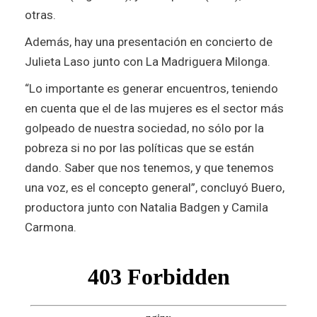
otras.
Además, hay una presentación en concierto de
Julieta Laso junto con La Madriguera Milonga.
“Lo importante es generar encuentros, teniendo
en cuenta que el de las mujeres es el sector más
golpeado de nuestra sociedad, no sólo por la
pobreza si no por las políticas que se están
dando. Saber que nos tenemos, y que tenemos
una voz, es el concepto general”, concluyó Buero,
productora junto con Natalia Badgen y Camila
Carmona.