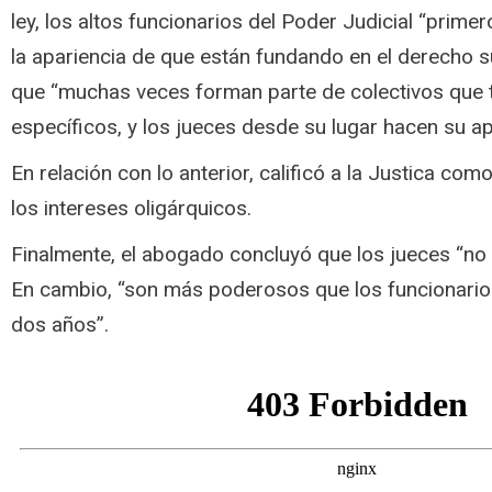
ley, los altos funcionarios del Poder Judicial “prime
la apariencia de que están fundando en el derecho s
que “muchas veces forman parte de colectivos que t
específicos, y los jueces desde su lugar hacen su ap
En relación con lo anterior, calificó a la Justica com
los intereses oligárquicos.
Finalmente, el abogado concluyó que los jueces “no 
En cambio, “son más poderosos que los funcionari
dos años”.