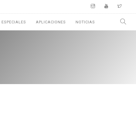
 ESPECIALES
APLICACIONES
NOTICIAS