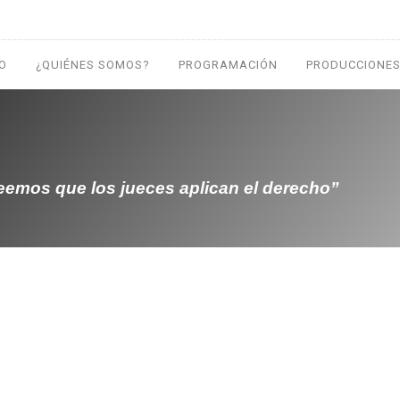
IO
¿QUIÉNES SOMOS?
PROGRAMACIÓN
PRODUCCIONES
reemos que los jueces aplican el derecho”