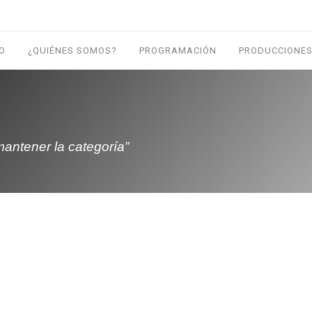
IO
¿QUIÉNES SOMOS?
PROGRAMACIÓN
PRODUCCIONES
 mantener la categoría”