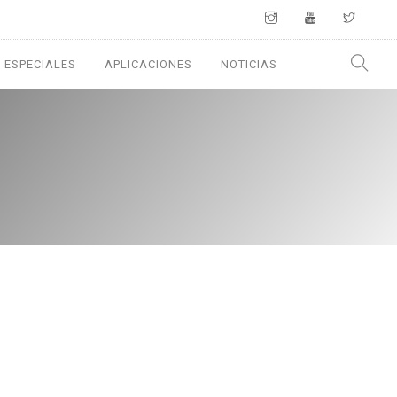
 ESPECIALES
APLICACIONES
NOTICIAS