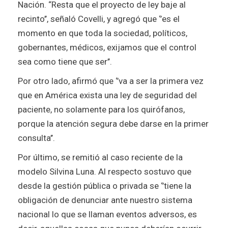
Nación. “Resta que el proyecto de ley baje al
recinto’’, señaló Covelli, y agregó que ‘’es el
momento en que toda la sociedad, políticos,
gobernantes, médicos, exijamos que el control
sea como tiene que ser’’.
Por otro lado, afirmó que ‘’va a ser la primera vez
que en América exista una ley de seguridad del
paciente, no solamente para los quirófanos,
porque la atención segura debe darse en la primer
consulta’’.
Por último, se remitió al caso reciente de la
modelo Silvina Luna. Al respecto sostuvo que
desde la gestión pública o privada se ‘’tiene la
obligación de denunciar ante nuestro sistema
nacional lo que se llaman eventos adversos, es