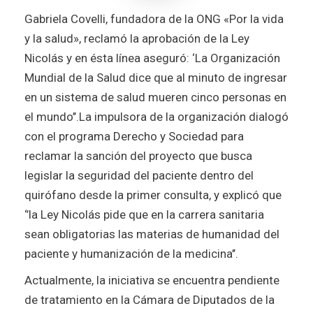
Gabriela Covelli, fundadora de la ONG «Por la vida
y la salud», reclamó la aprobación de la Ley
Nicolás y en ésta línea aseguró: ‘La Organización
Mundial de la Salud dice que al minuto de ingresar
en un sistema de salud mueren cinco personas en
el mundo’’.
La impulsora de la organización dialogó
con el programa Derecho y Sociedad para
reclamar la sanción del proyecto que busca
legislar la seguridad del paciente dentro del
quirófano desde la primer consulta, y explicó que
‘’la Ley Nicolás pide que en la carrera sanitaria
sean obligatorias las materias de humanidad del
paciente y humanización de la medicina’’.
Actualmente, la iniciativa se encuentra pendiente
de tratamiento en la Cámara de Diputados de la