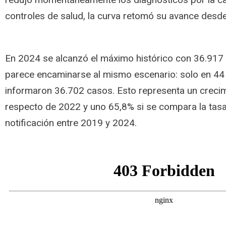
controles de salud, la curva retomó su avance desd
En 2024 se alcanzó el máximo histórico con 36.917
parece encaminarse al mismo escenario: solo en 4
informaron 36.702 casos. Esto representa un creci
respecto de 2022 y uno 65,8% si se compara la tasa
notificación entre 2019 y 2024.