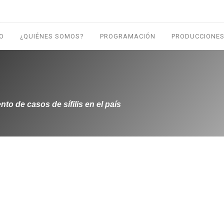
IO
¿QUIÉNES SOMOS?
PROGRAMACIÓN
PRODUCCIONES
to de casos de sífilis en el país