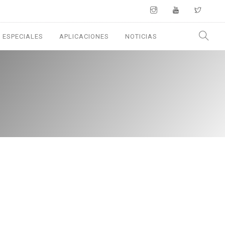
 ESPECIALES
APLICACIONES
NOTICIAS