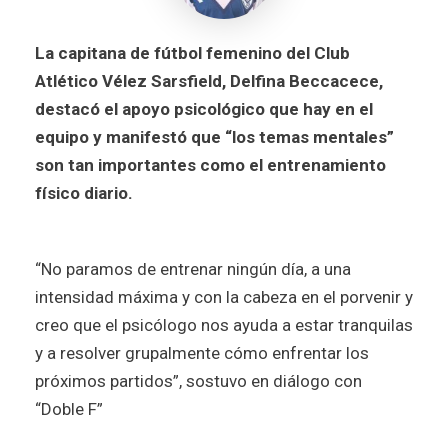
La capitana de fútbol femenino del Club
Atlético Vélez Sarsfield, Delfina Beccacece,
destacó el apoyo psicológico que hay en el
equipo y manifestó que “los temas mentales”
son tan importantes como el entrenamiento
físico diario.
“No paramos de entrenar ningún día, a una
intensidad máxima y con la cabeza en el porvenir y
creo que el psicólogo nos ayuda a estar tranquilas
y a resolver grupalmente cómo enfrentar los
próximos partidos”, sostuvo en diálogo con
“Doble F”