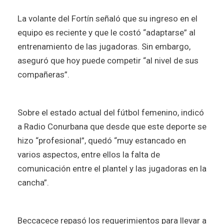
La volante del Fortín señaló que su ingreso en el
equipo es reciente y que le costó “adaptarse” al
entrenamiento de las jugadoras. Sin embargo,
aseguró que hoy puede competir “al nivel de sus
compañeras”.
Sobre el estado actual del fútbol femenino, indicó
a Radio Conurbana que desde que este deporte se
hizo “profesional”, quedó “muy estancado en
varios aspectos, entre ellos la falta de
comunicación entre el plantel y las jugadoras en la
cancha”.
Beccacece repasó los requerimientos para llevar a