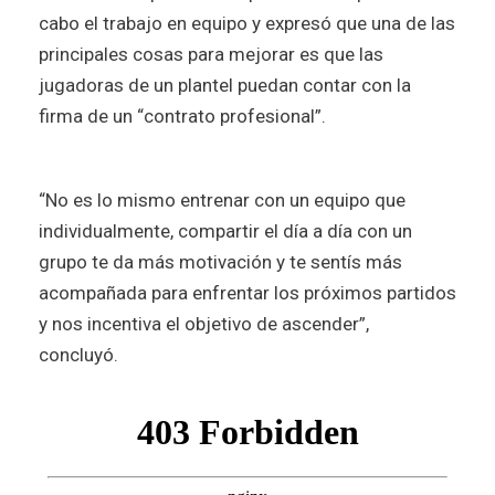
cabo el trabajo en equipo y expresó que una de las
principales cosas para mejorar es que las
jugadoras de un plantel puedan contar con la
firma de un “contrato profesional”.
“No es lo mismo entrenar con un equipo que
individualmente, compartir el día a día con un
grupo te da más motivación y te sentís más
acompañada para enfrentar los próximos partidos
y nos incentiva el objetivo de ascender”,
concluyó.