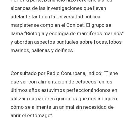
alcances de las investigaciones que llevan
adelante tanto en la Universidad pública
marplatense como en el Conicet. El grupo se
llama “Biología y ecología de mamíferos marinos”
y abordan aspectos puntuales sobre focas, lobos
marinos, ballenas y delfines.
Consultado por Radio Conurbana, indicó: “Tiene
que ver con alimentación de cetáceos; en los
últimos años estuvimos perfeccionándonos en
utilizar marcadores químicos que nos indiquen
cómo se alimenta un animal sin necesidad de
abrir el estómago”.