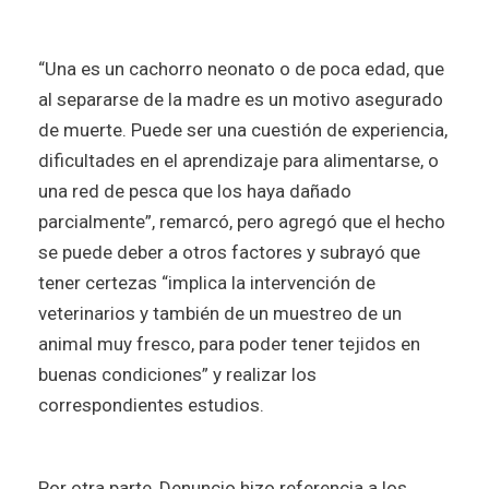
“Una es un cachorro neonato o de poca edad, que
al separarse de la madre es un motivo asegurado
de muerte. Puede ser una cuestión de experiencia,
dificultades en el aprendizaje para alimentarse, o
una red de pesca que los haya dañado
parcialmente”, remarcó, pero agregó que el hecho
se puede deber a otros factores y subrayó que
tener certezas “implica la intervención de
veterinarios y también de un muestreo de un
animal muy fresco, para poder tener tejidos en
buenas condiciones” y realizar los
correspondientes estudios.
Por otra parte, Denuncio hizo referencia a los