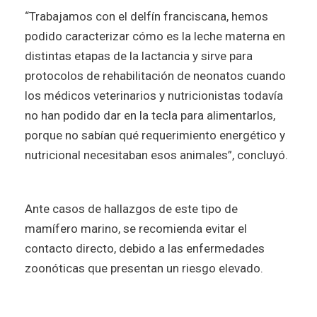
“Trabajamos con el delfín franciscana, hemos
podido caracterizar cómo es la leche materna en
distintas etapas de la lactancia y sirve para
protocolos de rehabilitación de neonatos cuando
los médicos veterinarios y nutricionistas todavía
no han podido dar en la tecla para alimentarlos,
porque no sabían qué requerimiento energético y
nutricional necesitaban esos animales”, concluyó.
Ante casos de hallazgos de este tipo de
mamífero marino, se recomienda evitar el
contacto directo, debido a las enfermedades
zoonóticas que presentan un riesgo elevado.