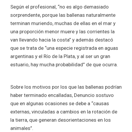
Según el profesional, “no es algo demasiado
sorprendente, porque las ballenas naturalmente
terminan muriendo, muchas de ellas en el mar y
una proporción menor muere y las corrientes la
van llevando hacia la costa” y además destacó
que se trata de “una especie registrada en aguas
argentinas y el Río de la Plata, y al ser un gran
estuario, hay mucha probabilidad” de que ocurra.
Sobre los motivos por los que las ballenas podrían
haber terminado encalladas, Denuncio sostuvo
que en algunas ocasiones se debe a “causas
externas, vinculadas a cambios en la rotación de
la tierra, que generan desorientaciones en los
animales”.