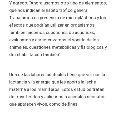
Y agregó: “Ahora usamos otro tipo de elementos,
que nos indican el hábito trófico general.
Trabajamos en presencia de microplásticos y los
efectos que podrían utilizar en organismos,
también hacemos cuestiones de acústicas,
evaluamos y caracterizamos el sonido de los
animales, cuestiones metabólicas y fisiológicas y
de rehabilitación también”.
Una de las labores puntuales tiene que ver con la
lactancia y la energía que les aporta la leche
materna a los mamíferos. Estos estudios tratan
de transferirlos y aplicarlos a animales neonatos
que aparecen vivos, como delfines.