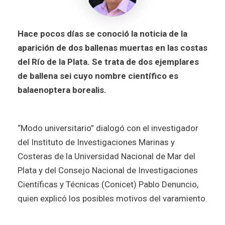
Hace pocos días se conoció la noticia de la
aparición de dos ballenas muertas en las costas
del Río de la Plata. Se trata de dos ejemplares
de ballena sei cuyo nombre científico es
balaenoptera borealis.
“Modo universitario” dialogó con el investigador
del Instituto de Investigaciones Marinas y
Costeras de la Universidad Nacional de Mar del
Plata y del Consejo Nacional de Investigaciones
Científicas y Técnicas (Conicet) Pablo Denuncio,
quien explicó los posibles motivos del varamiento.