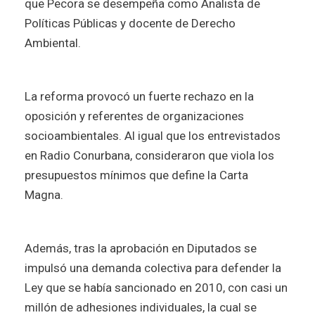
que Pecora se desempeña como Analista de
Políticas Públicas y docente de Derecho
Ambiental.
La reforma provocó un fuerte rechazo en la
oposición y referentes de organizaciones
socioambientales. Al igual que los entrevistados
en Radio Conurbana, consideraron que viola los
presupuestos mínimos que define la Carta
Magna.
Además, tras la aprobación en Diputados se
impulsó una demanda colectiva para defender la
Ley que se había sancionado en 2010, con casi un
millón de adhesiones individuales, la cual se