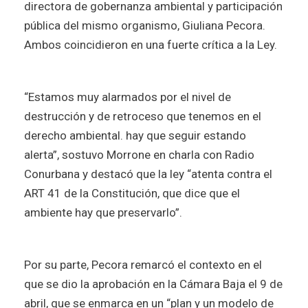
directora de gobernanza ambiental y participación
pública del mismo organismo, Giuliana Pecora.
Ambos coincidieron en una fuerte crítica a la Ley.
“Estamos muy alarmados por el nivel de
destrucción y de retroceso que tenemos en el
derecho ambiental. hay que seguir estando
alerta”, sostuvo Morrone en charla con Radio
Conurbana y destacó que la ley “atenta contra el
ART 41 de la Constitución, que dice que el
ambiente hay que preservarlo”.
Por su parte, Pecora remarcó el contexto en el
que se dio la aprobación en la Cámara Baja el 9 de
abril, que se enmarca en un “plan y un modelo de