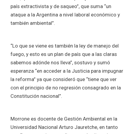
país extractivista y de saqueo”, que suma “un
ataque a la Argentina a nivel laboral económico y
también ambiental”.
“Lo que se viene es también la ley de manejo del
fuego, y esto es un plan de país que a las claras
sabemos adónde nos lleva”, sostuvo y sumó
esperanza “en acceder a la Justicia para impugnar
la reforma” ya que consideró que “tiene que ver
con el principio de no regresión consagrado en la
Constitución nacional”.
Morrone es docente de Gestión Ambiental en la
Universidad Nacional Arturo Jauretche, en tanto