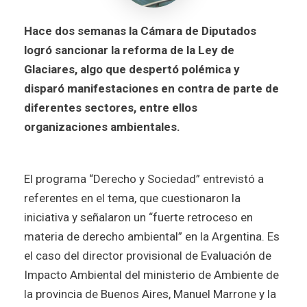
Hace dos semanas la Cámara de Diputados
logró sancionar la reforma de la Ley de
Glaciares, algo que despertó polémica y
disparó manifestaciones en contra de parte de
diferentes sectores, entre ellos
organizaciones ambientales.
El programa “Derecho y Sociedad” entrevistó a
referentes en el tema, que cuestionaron la
iniciativa y señalaron un “fuerte retroceso en
materia de derecho ambiental” en la Argentina. Es
el caso del director provisional de Evaluación de
Impacto Ambiental del ministerio de Ambiente de
la provincia de Buenos Aires, Manuel Marrone y la