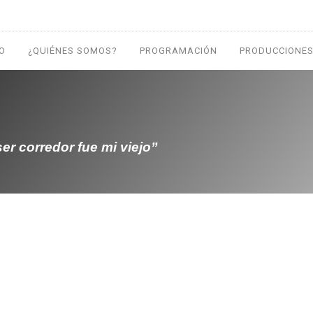
IO
¿QUIÉNES SOMOS?
PROGRAMACIÓN
PRODUCCIONES
er corredor fue mi viejo”