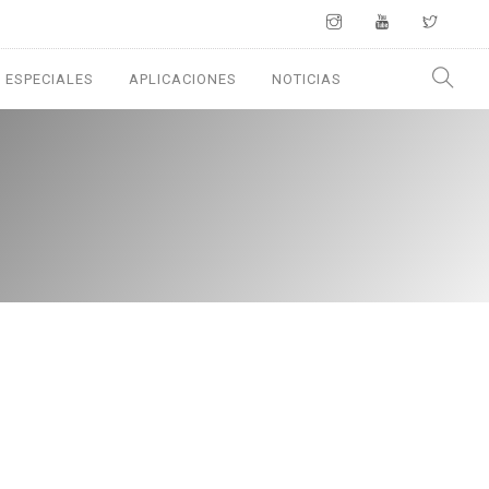
 ESPECIALES
APLICACIONES
NOTICIAS