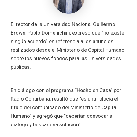
El rector de la Universidad Nacional Guillermo
Brown, Pablo Domenichini, expresó que “no existe
ningún acuerdo” en referencia a los anuncios
realizados desde el Ministerio de Capital Humano
sobre los nuevos fondos para las Universidades
públicas.
En diálogo con el programa “Hecho en Casa” por
Radio Conurbana, resaltó que “es una falacia el
título del comunicado del Ministerio de Capital
Humano” y agregó que “deberían convocar al
diálogo y buscar una solución”.