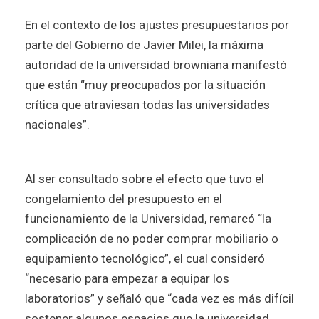
En el contexto de los ajustes presupuestarios por
parte del Gobierno de Javier Milei, la máxima
autoridad de la universidad browniana manifestó
que están “muy preocupados por la situación
crítica que atraviesan todas las universidades
nacionales”.
Al ser consultado sobre el efecto que tuvo el
congelamiento del presupuesto en el
funcionamiento de la Universidad, remarcó “la
complicación de no poder comprar mobiliario o
equipamiento tecnológico”, el cual consideró
“necesario para empezar a equipar los
laboratorios” y señaló que “cada vez es más difícil
sostener algunos espacios que la universidad