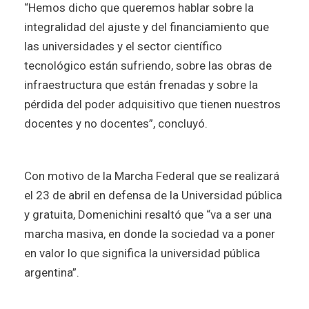
“Hemos dicho que queremos hablar sobre la
integralidad del ajuste y del financiamiento que
las universidades y el sector científico
tecnológico están sufriendo, sobre las obras de
infraestructura que están frenadas y sobre la
pérdida del poder adquisitivo que tienen nuestros
docentes y no docentes”, concluyó.
Con motivo de la Marcha Federal que se realizará
el 23 de abril en defensa de la Universidad pública
y gratuita, Domenichini resaltó que “va a ser una
marcha masiva, en donde la sociedad va a poner
en valor lo que significa la universidad pública
argentina”.