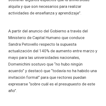
alquila y que son necesarios para realizar
actividades de enseñanza y aprendizaje”.
A partir del anuncio del Gobierno a través del
Ministerio de Capital Humano que conduce
Sandra Petovello respecto la supuesta
actualización del 140% de aumento entre marzo y
mayo para las universidades nacionales,
Domenichini sostuvo que “no hubo ningún
acuerdo” y destacó que “todavía no ha habido una
invitación formal” para que rectores puedan
expresarse “sobre cuál es el presupuesto de este
año”.