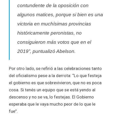
contundente de la oposición con
algunos matices, porque si bien es una
victoria en muchísimas provincias
históricamente peronistas, no
consiguieron más votos que en el
2019”, puntualizó Abelson.
Por otro lado, se refirió a las celebraciones tanto
del oficialismo pese a la derrota: “Lo que festeja
el gobierno es que sobrevivieron, que no es poca
cosa. Si tenés un equipo que se está yendo al
descenso y no se va, lo festejas. El Gobierno
esperaba que le vaya mucho peor de lo que le
fue”.