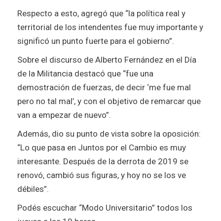
Respecto a esto, agregó que “la política real y
territorial de los intendentes fue muy importante y
significó un punto fuerte para el gobierno”.
Sobre el discurso de Alberto Fernández en el Día
de la Militancia destacó que “fue una
demostración de fuerzas, de decir ‘me fue mal
pero no tal mal’, y con el objetivo de remarcar que
van a empezar de nuevo”.
Además, dio su punto de vista sobre la oposición:
“Lo que pasa en Juntos por el Cambio es muy
interesante. Después de la derrota de 2019 se
renovó, cambió sus figuras, y hoy no se los ve
débiles”.
Podés escuchar “Modo Universitario” todos los