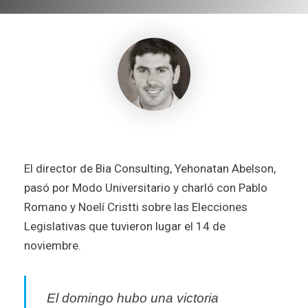
El director de Bia Consulting, Yehonatan Abelson,
pasó por Modo Universitario y charló con Pablo
Romano y Noelí Cristti sobre las Elecciones
Legislativas que tuvieron lugar el 14 de
noviembre.
El domingo hubo una victoria