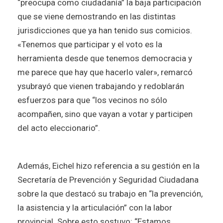
“preocupa como ciudadanía” la baja participación
que se viene demostrando en las distintas
jurisdicciones que ya han tenido sus comicios.
«Tenemos que participar y el voto es la
herramienta desde que tenemos democracia y
me parece que hay que hacerlo valer», remarcó
ysubrayó que vienen trabajando y redoblarán
esfuerzos para que “los vecinos no sólo
acompañen, sino que vayan a votar y participen
del acto eleccionario”.
Además, Eichel hizo referencia a su gestión en la
Secretaría de Prevención y Seguridad Ciudadana
sobre la que destacó su trabajo en “la prevención,
la asistencia y la articulación” con la labor
provincial. Sobre esto sostuvo: “Estamos