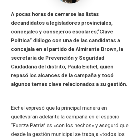
A pocas horas de cerrarse las listas
decandidatos a legisladores provinciales,
concejales y consejeros escolares,“Clave
Política” diálogo con una de las candidatas a
concejala en el partido de Almirante Brown, la
secretaria de Prevención y Seguridad
Ciudadana del distrito, Paula Eichel, quien
repasó los alcances de la campaña y tocó
algunos temas clave relacionados a su gestión.
Eichel expresó que la principal manera en
quellevarán adelante la campaña en el espacio
“Fuerza Patria” es «con los hechos» y aseguró que
desde la gestión municipal se trabaja «todos los