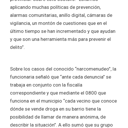
aplicando muchas políticas de prevención,
alarmas comunitarias, anillo digital, cámaras de
vigilancia, un montón de cuestiones que en el
último tiempo se han incrementado y que ayudan
y que son una herramienta más para prevenir el
delito”.
Sobre los casos del conocido “narcomenudeo”, la
funcionaria señaló que “ante cada denuncia” se
trabaja en conjunto con la fiscalía
correspondiente y que mediante el 0800 que
funciona en el municipio “cada vecino que conoce
dónde se vende droga en su barrio tiene la
posibilidad de llamar de manera anónima, de
describir la situación”. A ello sumó que su grupo