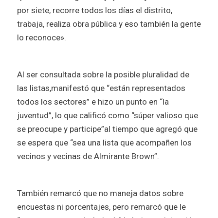
por siete, recorre todos los días el distrito,
trabaja, realiza obra pública y eso también la gente
lo reconoce».
Al ser consultada sobre la posible pluralidad de
las listas,manifestó que “están representados
todos los sectores” e hizo un punto en “la
juventud”, lo que calificó como “súper valioso que
se preocupe y participe”al tiempo que agregó que
se espera que “sea una lista que acompañen los
vecinos y vecinas de Almirante Brown”.
También remarcó que no maneja datos sobre
encuestas ni porcentajes, pero remarcó que le