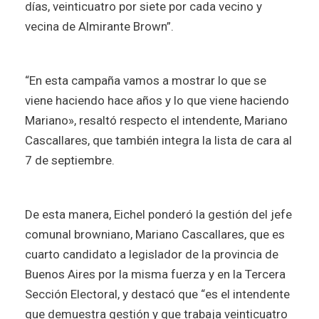
días, veinticuatro por siete por cada vecino y
vecina de Almirante Brown”.
“En esta campaña vamos a mostrar lo que se
viene haciendo hace años y lo que viene haciendo
Mariano», resaltó respecto el intendente, Mariano
Cascallares, que también integra la lista de cara al
7 de septiembre.
De esta manera, Eichel ponderó la gestión del jefe
comunal browniano, Mariano Cascallares, que es
cuarto candidato a legislador de la provincia de
Buenos Aires por la misma fuerza y en la Tercera
Sección Electoral, y destacó que “es el intendente
que demuestra gestión y que trabaja veinticuatro