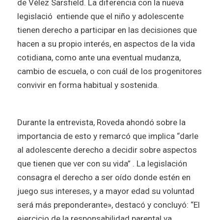
de Vélez Sarsfield. La diferencia con la nueva
legislació entiende que el niño y adolescente
tienen derecho a participar en las decisiones que
hacen a su propio interés, en aspectos de la vida
cotidiana, como ante una eventual mudanza,
cambio de escuela, o con cuál de los progenitores
convivir en forma habitual y sostenida.
Durante la entrevista, Roveda ahondó sobre la
importancia de esto y remarcó que implica “darle
al adolescente derecho a decidir sobre aspectos
que tienen que ver con su vida” . La legislación
consagra el derecho a ser oído donde estén en
juego sus intereses, y a mayor edad su voluntad
será más preponderante», destacó y concluyó: “El
ejercicio de la responsabilidad parental va