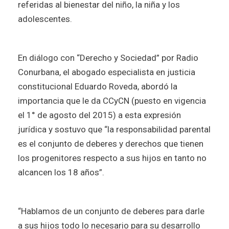
referidas al bienestar del niño, la niña y los
adolescentes.
En diálogo con “Derecho y Sociedad” por Radio
Conurbana, el abogado especialista en justicia
constitucional Eduardo Roveda, abordó la
importancia que le da
CCyCN (puesto en vigencia
el 1° de agosto del 2015) a esta expresión
jurídica y sostuvo que “la responsabilidad parental
es el conjunto de deberes y derechos que tienen
los progenitores respecto a sus hijos en tanto no
alcancen los 18 años”.
“Hablamos de un conjunto de deberes para darle
a sus hijos todo lo necesario para su desarrollo