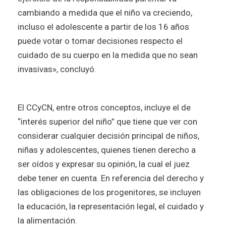
cambiando a medida que el niño va creciendo,
incluso el adolescente a partir de los 16 años
puede votar o tomar decisiones respecto el
cuidado de su cuerpo en la medida que no sean
invasivas», concluyó.
El CCyCN, entre otros conceptos, incluye el de
“interés superior del niño” que tiene que ver con
considerar cualquier decisión principal de niños,
niñas y adolescentes, quienes tienen derecho a
ser oídos y expresar su opinión, la cual el juez
debe tener en cuenta. En referencia del derecho y
las obligaciones de los progenitores, se incluyen
la educación, la representación legal, el cuidado y
la alimentación.