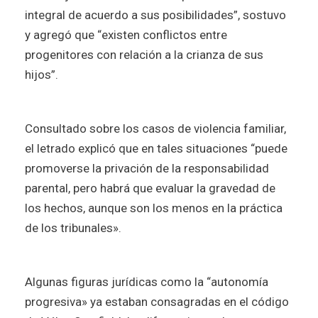
integral de acuerdo a sus posibilidades”, sostuvo
y agregó que “existen conflictos entre
progenitores con relación a la crianza de sus
hijos”.
Consultado sobre los casos de violencia familiar,
el letrado explicó que en tales situaciones “puede
promoverse la privación de la responsabilidad
parental, pero habrá que evaluar la gravedad de
los hechos, aunque son los menos en la práctica
de los tribunales».
Algunas figuras jurídicas como la “autonomía
progresiva» ya estaban consagradas en el código