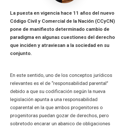
La puesta en vigencia hace 11 años del nuevo
Código Civil y Comercial de la Nación (CCyCN)
pone de manifiesto determinado cambio de
paradigma en algunas cuestiones del derecho
que inciden y atraviesan a la sociedad en su
conjunto.
En este sentido, uno de los conceptos jurídicos
relevantes es el de “responsabilidad parental”
debido a que su codificación según la nueva
legislación apunta a una responsabilidad
coparental en la que ambos progenitores o
progenitoras puedan gozar de derechos, pero
sobretodo encarar un abanico de obligaciones