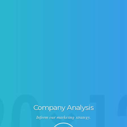
Company Analysis
Inform our marketing strategy.