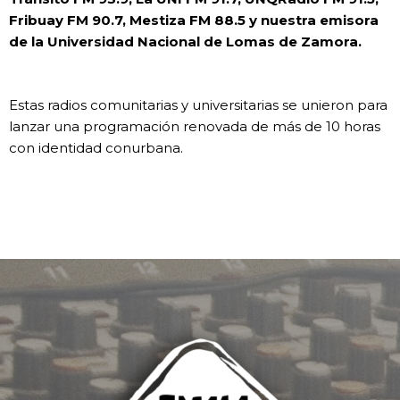
Fribuay FM 90.7, Mestiza FM 88.5 y nuestra emisora
de la Universidad Nacional de Lomas de Zamora.
Estas radios comunitarias y universitarias se unieron para
lanzar una programación renovada de más de 10 horas
con identidad conurbana.