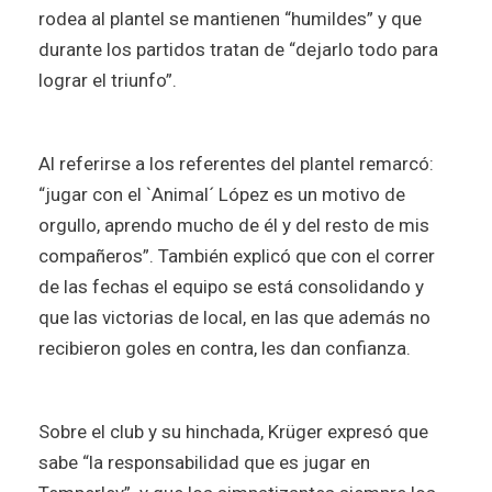
rodea al plantel se mantienen “humildes” y que
durante los partidos tratan de “dejarlo todo para
lograr el triunfo”.
Al referirse a los referentes del plantel remarcó:
“jugar con el `Animal´ López es un motivo de
orgullo, aprendo mucho de él y del resto de mis
compañeros”. También explicó que con el correr
de las fechas el equipo se está consolidando y
que las victorias de local, en las que además no
recibieron goles en contra, les dan confianza.
Sobre el club y su hinchada, Krüger expresó que
sabe “la responsabilidad que es jugar en