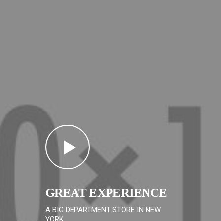
GREAT EXPERIENCE
A BIG DEPARTMENT STORE IN NEW
YORK.