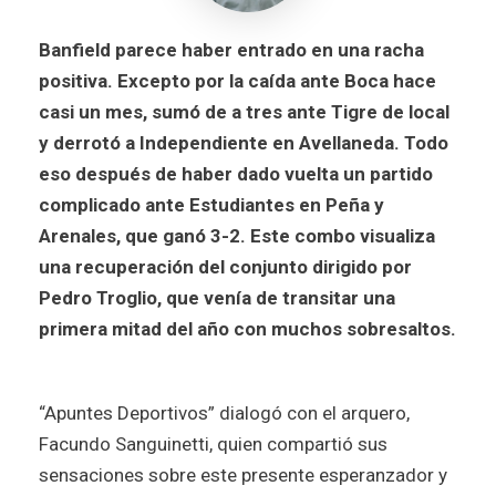
Banfield parece haber entrado en una racha
positiva. Excepto por la caída ante Boca hace
casi un mes, sumó de a tres ante Tigre de local
y derrotó a Independiente en Avellaneda. Todo
eso después de haber dado vuelta un partido
complicado ante Estudiantes en Peña y
Arenales, que ganó 3-2. Este combo visualiza
una recuperación del conjunto dirigido por
Pedro Troglio, que venía de transitar una
primera mitad del año con muchos sobresaltos.
“Apuntes Deportivos” dialogó con el arquero,
Facundo Sanguinetti, quien compartió sus
sensaciones sobre este presente esperanzador y