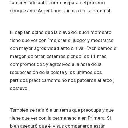
también adelantó cómo preparan el próximo
choque ante Argentinos Juniors en La Paternal.
El capitán opinó que la clave del buen momento
tiene que ver con “mejorar el juego” y mostrarse
con mayor agresividad ante el rival. “Achicamos el
margen de error, estamos siendo los 11 más
comprometidos y agresivos a la hora de la
recuperación de la pelota y los últimos dos
partidos prácticamente no nos patearon al arco”,
sostuvo.
También se refirió a un tema que preocupa y que
tiene que ver con la permanencia en Primera. Si
bien aseguró que él y sus compañeros están