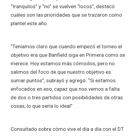
“tranquilos” y “no” se vuelven “locos”, destacó
cuáles son las prioridades que se trazaron como
plantel este año.
“Teníamos claro que cuando empezó el torneo el
objetivo era que Banfield siga en Primera como se
merece. Hoy estamos más cómodos, pero no
salimos del foco de que nuestro objetivo es
sumar puntos”, subrayó y agregó: “Si estamos
enfocados en eso, capaz que nos vemos a falta
de dos o tres partidos con posibilidades de otras
cosas, lo que sería lo ideal”.
Consultado sobre cómo vive el día a día con el DT