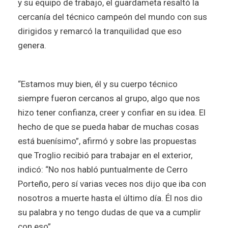
y su equipo de trabajo, el guardameta resaltó la
cercanía del técnico campeón del mundo con sus
dirigidos y remarcó la tranquilidad que eso
genera.
“Estamos muy bien, él y su cuerpo técnico
siempre fueron cercanos al grupo, algo que nos
hizo tener confianza, creer y confiar en su idea. El
hecho de que se pueda habar de muchas cosas
está buenísimo”, afirmó y sobre las propuestas
que Troglio recibió para trabajar en el exterior,
indicó: “No nos habló puntualmente de Cerro
Porteño, pero sí varias veces nos dijo que iba con
nosotros a muerte hasta el último día. Él nos dio
su palabra y no tengo dudas de que va a cumplir
con eso”.