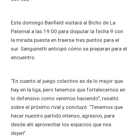
Este domingo Banfield visitará al Bicho de La
Paternal a las 19:00 para disputar la fecha 9 con
la mirada puesta en traerse tres puntos para el
sur. Sanguinetti anticipó cómo se preparan para el
encuentro.
“En cuanto al juego colectivo es de lo mejor que
hay en la liga, pero tenemos que fortalecernos en
lo defensivo como venimos haciendo”, resaltó
sobre el próximo rival y concluyó: “Tenemos que
hacer nuestro partido intenso, agresivo, para
desde ahí aprovechar los espacios que nos
dejen”.