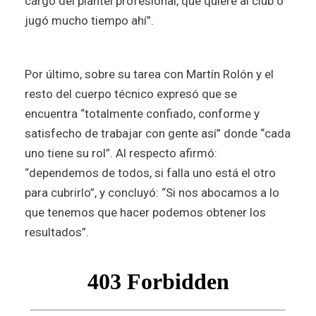
cargo del plantel profesional, que quiere al club o
jugó mucho tiempo ahí”.
Por último, sobre su tarea con Martín Rolón y el
resto del cuerpo técnico expresó que se
encuentra “totalmente confiado, conforme y
satisfecho de trabajar con gente así” donde “cada
uno tiene su rol”. Al respecto afirmó:
“dependemos de todos, si falla uno está el otro
para cubrirlo”, y concluyó: “Si nos abocamos a lo
que tenemos que hacer podemos obtener los
resultados”.