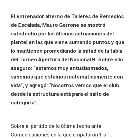
El entrenador alterno de Talleres de Remedios
de Escalada, Mauro Garrone se mostró
satisfecho por las últimas actuaciones del
plantel en las que viene sumando puntos y que
lo mantienen promediando la mitad de la tabla
del Torneo Apertura del Nacional B. Sobre ello
aseguro: “estamos muy entusiasmados,
sabemos que estamos matemáticamente con
vida”, y agregó: “Nosotros vemos que el club
desde la estructura está para el salto de
categoría”.
Sobre el partido de la última fecha ante
Comunicaciones en la que empataron 1 a 1,