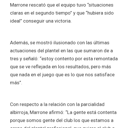
Marrone rescató que el equipo tuvo “situaciones
claras en el segundo tiempo” y que “hubiera sido
ideal” conseguir una victoria.
Además, se mostró ilusionado con las últimas
actuaciones del plantel en las que sumaron de a
tres y señaló: “estoy contento por esta remontada
que se ve reflejada en los resultados, pero más
que nada en el juego que es lo que nos satisface
más”.
Con respecto a la relación con la parcialidad
albirroja, Marrone afirmó: “La gente está contenta
porque somos gente del club los que estamos a