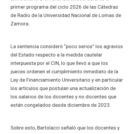
primer programa del ciclo 2026 de las Cátedras
de Radio de la Universidad Nacional de Lomas de
Zamora.
La sentencia consideró “poco serios” los agravios
del Estado respecto a la medida cautelar
interpuesta por el CIN, lo que llevó a que los
jueces ordenen el cumplimiento inmediato de la
Ley de Financiamiento Universitario y en particular
los artículos que postulan una actualización de
los salarios de los docentes y no docentes que
están congelados desde diciembre de 2023.
Sobre esto, Bartolacci señaló que los docentes y