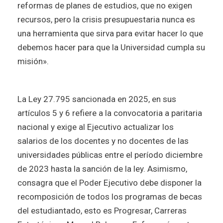
reformas de planes de estudios, que no exigen
recursos, pero la crisis presupuestaria nunca es
una herramienta que sirva para evitar hacer lo que
debemos hacer para que la Universidad cumpla su
misión».
La Ley 27.795 sancionada en 2025, en sus
artículos 5 y 6 refiere a la convocatoria a paritaria
nacional y exige al Ejecutivo actualizar los
salarios de los docentes y no docentes de las
universidades públicas entre el período diciembre
de 2023 hasta la sanción de la ley. Asimismo,
consagra que el Poder Ejecutivo debe disponer la
recomposición de todos los programas de becas
del estudiantado, esto es Progresar, Carreras