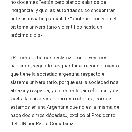
no docentes “están percibiendo salarios de
indigencia” y que las autoridades se encuentran
ante un desafío puntual de “sostener con vida el
sistema universitario y científico hasta un
próximo ciclo».
«Primero debemos reclamar como venimos
haciendo, segundo resguardar el reconocimiento
que tiene la sociedad argentina respecto el
sistema universitario, porque así la sociedad nos
abraza y respalda, y en tercer lugar reformar y dar
vuelta la universidad con una reforma, porque
estamos en una Argentina que no es la misma de
hace dos o tres décadas», explicó el Presidente
del CIN por Radio Conurbana.