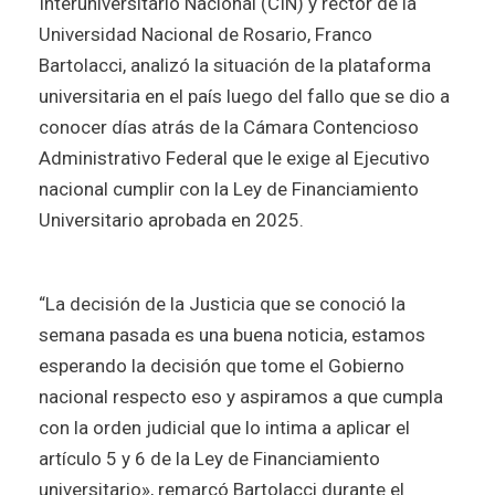
Interuniversitario Nacional (CIN) y rector de la
Universidad Nacional de Rosario, Franco
Bartolacci, analizó la situación de la plataforma
universitaria en el país luego del fallo que se dio a
conocer días atrás de la Cámara Contencioso
Administrativo Federal que le exige al Ejecutivo
nacional cumplir con la Ley de Financiamiento
Universitario aprobada en 2025.
“La decisión de la Justicia que se conoció la
semana pasada es una buena noticia, estamos
esperando la decisión que tome el Gobierno
nacional respecto eso y aspiramos a que cumpla
con la orden judicial que lo intima a aplicar el
artículo 5 y 6 de la Ley de Financiamiento
universitario», remarcó Bartolacci durante el