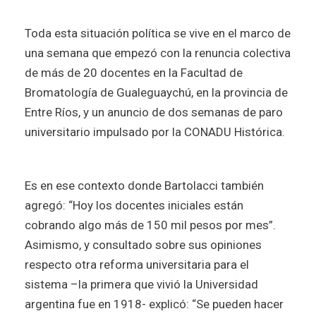
Toda esta situación política se vive en el marco de
una semana que empezó con la renuncia colectiva
de más de 20 docentes en la Facultad de
Bromatología de Gualeguaychú, en la provincia de
Entre Ríos, y un anuncio de dos semanas de paro
universitario impulsado por la CONADU Histórica.
Es en ese contexto donde Bartolacci también
agregó: “Hoy los docentes iniciales están
cobrando algo más de 150 mil pesos por mes”.
Asimismo, y consultado sobre sus opiniones
respecto otra reforma universitaria para el
sistema –la primera que vivió la Universidad
argentina fue en 1918- explicó: “Se pueden hacer