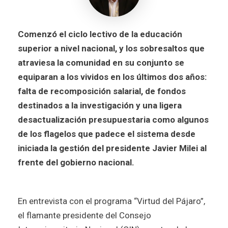
Comenzó el ciclo lectivo de la educación
superior a nivel nacional, y los sobresaltos que
atraviesa la comunidad en su conjunto se
equiparan a los vividos en los últimos dos años:
falta de recomposición salarial, de fondos
destinados a la investigación y una ligera
desactualización presupuestaria como algunos
de los flagelos que padece el sistema desde
iniciada la gestión del presidente Javier Milei al
frente del gobierno nacional.
En entrevista con el programa “Virtud del Pájaro”,
el flamante presidente del Consejo