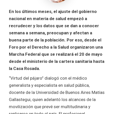
En los últimos meses, el ajuste del gobierno
nacional en materia de salud empezó a
recrudecer y los datos que se dan a conocer
semana a semana, preocupan y afectan a
buena parte de la población. Por eso, desde el
Foro por el Derecho a la Salud organizaron una
Marcha Federal que se realizará el 20 de mayo
desde el ministerio de la cartera sanitaria hasta
la Casa Rosada.
“Virtud del pájaro” dialogó con el médico
generalista y especialista en salud pública,
docente de la Universidad de Buenos Aires Matías
Gallastegui, quien adelantó los alcances de la
movilización que prevé ser multitudinaria y
replicarse en todo el país. El profesional