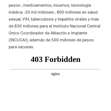
pesos-, medicamentos, insumos, tecnología
médica -20 mil millones-, 800 millones en salud
sexual, VIH, tuberculosis y hepatitis virales y más
de 830 millones para el Instituto Nacional Central
Único Coordinador de Ablación e Implante
(INCUCAI), además de 500 millones de pesos
para vacunas.