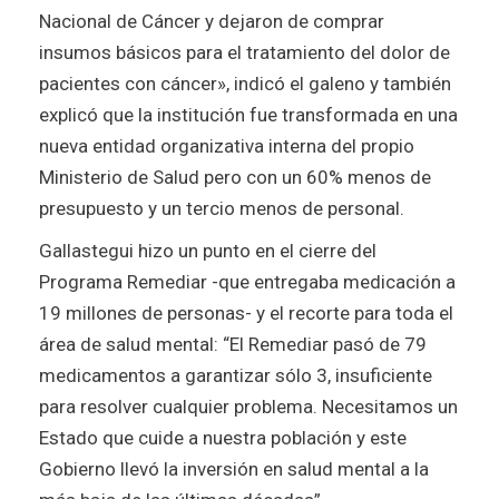
Nacional de Cáncer y dejaron de comprar
insumos básicos para el tratamiento del dolor de
pacientes con cáncer», indicó el galeno y también
explicó que la institución fue transformada en una
nueva entidad organizativa interna del propio
Ministerio de Salud pero con un 60% menos de
presupuesto y un tercio menos de personal.
Gallastegui hizo un punto en el cierre del
Programa Remediar -que entregaba medicación a
19 millones de personas- y el recorte para toda el
área de salud mental: “El Remediar pasó de 79
medicamentos a garantizar sólo 3, insuficiente
para resolver cualquier problema. Necesitamos un
Estado que cuide a nuestra población y este
Gobierno llevó la inversión en salud mental a la