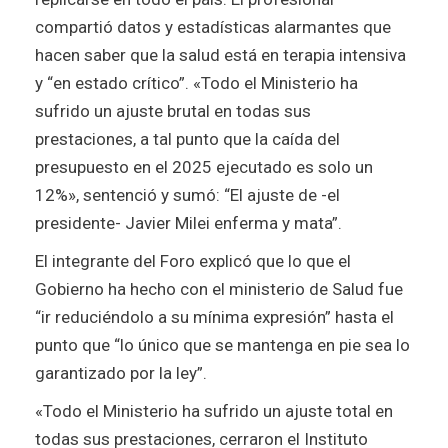
compartió datos y estadísticas alarmantes que
hacen saber que la salud está en terapia intensiva
y “en estado crítico”. «Todo el Ministerio ha
sufrido un ajuste brutal en todas sus
prestaciones, a tal punto que la caída del
presupuesto en el 2025 ejecutado es solo un
12%», sentenció y sumó: “El ajuste de -el
presidente- Javier Milei enferma y mata”.
El integrante del Foro explicó que lo que el
Gobierno ha hecho con el ministerio de Salud fue
“ir reduciéndolo a su mínima expresión” hasta el
punto que “lo único que se mantenga en pie sea lo
garantizado por la ley”.
«Todo el Ministerio ha sufrido un ajuste total en
todas sus prestaciones, cerraron el Instituto