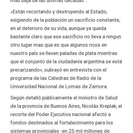
más baja de las últimas décadas”.
«Están recortando y destruyendo al Estado,
exigiendo de la población un sacrificio constante,
en el deterioro de su vida, aunque ya queda
bastante claro que ese sacrificio no lleva a ningun
otro lugar mas que es que algunos ricos en
nuestro país se lleven paladas de plata mientras
que el conjunto de la ciudadanía argentina se está
precarizando», subrayó en entrevista con el
programa de las Cátedras de Radio de la
Universidad Nacional de Lomas de Zamora.
Según detalló públicamente el ministro de Salud
de la provincia de Buenos Aires, Nicolás Kreplak, el
recorte del Poder Ejecutivo nacional afectó a
fondos destinados al fortalecimiento para los
sistemas provinciales -en 25 mil millones de