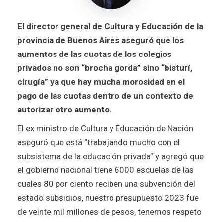
El director general de Cultura y Educación de la
provincia de Buenos Aires aseguró que los
aumentos de las cuotas de los colegios
privados no son “brocha gorda” sino “bisturí,
cirugía” ya que hay mucha morosidad en el
pago de las cuotas dentro de un contexto de
autorizar otro aumento.
El ex ministro de Cultura y Educación de Nación
aseguró que está “trabajando mucho con el
subsistema de la educación privada” y agregó que
el gobierno nacional tiene 6000 escuelas de las
cuales 80 por ciento reciben una subvención del
estado subsidios, nuestro presupuesto 2023 fue
de veinte mil millones de pesos, tenemos respeto