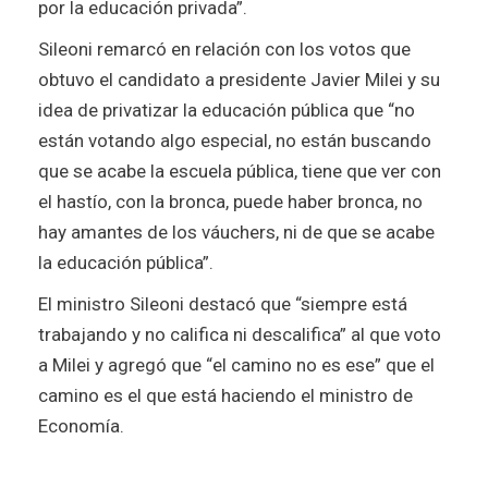
por la educación privada”.
Sileoni remarcó en relación con los votos que
obtuvo el candidato a presidente Javier Milei y su
idea de privatizar la educación pública que “no
están votando algo especial, no están buscando
que se acabe la escuela pública, tiene que ver con
el hastío, con la bronca, puede haber bronca, no
hay amantes de los váuchers, ni de que se acabe
la educación pública”.
El ministro Sileoni destacó que “siempre está
trabajando y no califica ni descalifica” al que voto
a Milei y agregó que “el camino no es ese” que el
camino es el que está haciendo el ministro de
Economía.