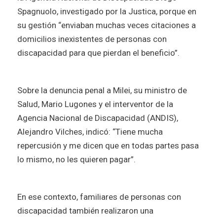
Spagnuolo, investigado por la Justica, porque en
su gestión “enviaban muchas veces citaciones a
domicilios inexistentes de personas con
discapacidad para que pierdan el beneficio”.
Sobre la denuncia penal a Milei, su ministro de
Salud, Mario Lugones y el interventor de la
Agencia Nacional de Discapacidad (ANDIS),
Alejandro Vilches, indicó: “Tiene mucha
repercusión y me dicen que en todas partes pasa
lo mismo, no les quieren pagar”.
En ese contexto, familiares de personas con
discapacidad también realizaron una