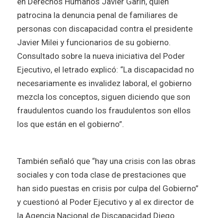
en Derechos Humanos Javier Garín, quien
patrocina la denuncia penal de familiares de
personas con discapacidad contra el presidente
Javier Milei y funcionarios de su gobierno.
Consultado sobre la nueva iniciativa del Poder
Ejecutivo, el letrado explicó: “La discapacidad no
necesariamente es invalidez laboral, el gobierno
mezcla los conceptos, siguen diciendo que son
fraudulentos cuando los fraudulentos son ellos
los que están en el gobierno”.
También señaló que “hay una crisis con las obras
sociales y con toda clase de prestaciones que
han sido puestas en crisis por culpa del Gobierno”
y cuestionó al Poder Ejecutivo y al ex director de
la Agencia Nacional de Discapacidad Diego