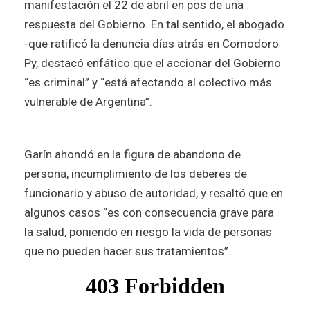
manifestación el 22 de abril en pos de una
respuesta del Gobierno. En tal sentido, el abogado
-que ratificó la denuncia días atrás en Comodoro
Py, destacó enfático que el accionar del Gobierno
“es criminal” y “está afectando al colectivo más
vulnerable de Argentina”.
Garín ahondó en la figura de abandono de
persona, incumplimiento de los deberes de
funcionario y abuso de autoridad, y resaltó que en
algunos casos “es con consecuencia grave para
la salud, poniendo en riesgo la vida de personas
que no pueden hacer sus tratamientos”.