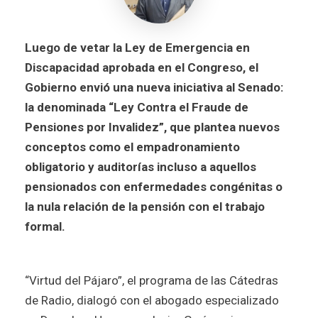
Luego de vetar la Ley de Emergencia en
Discapacidad aprobada en el Congreso, el
Gobierno envió una nueva iniciativa al Senado:
la denominada “Ley Contra el Fraude de
Pensiones por Invalidez”, que plantea nuevos
conceptos como el empadronamiento
obligatorio y auditorías incluso a aquellos
pensionados con enfermedades congénitas o
la nula relación de la pensión con el trabajo
formal.
“Virtud del Pájaro”, el programa de las Cátedras
de Radio, dialogó con el abogado especializado