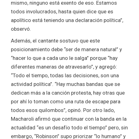
mismo, ninguno está exento de eso. Estamos
todos involucrados, hasta quien dice que es
apolítico está teniendo una declaración política”,
observó.
Además, el cantante sostuvo que este
posicionamiento debe “ser de manera natural” y
“hacer lo que a cada uno le salga” porque “hay
diferentes maneras de atravesarlo”, y agregó:
“Todo el tiempo, todas las decisiones, son una
actividad política”.
“Hay muchas bandas que se
dedican más a la canción protesta, hay otras que
por ahí lo toman como una ruta de escape para
todos esos quilombos”, opinó.
Por otro lado,
Macharoli afirmó que continuar con la banda en la
actualidad “es un desafío todo el tiempo” pero, sin
embargo, “Robinson” supo priorizar “lo humano” y