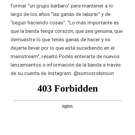
formar “un grupo bárbaro” para mantener a lo
largo de los años “las ganas de laburar” y de
“seguir haciendo cosas”.
“Lo más importante es
que la banda tenga corazón, que sea genuina, que
demuestre lo que tenés ganas de hacer y no
dejarte llevar por lo que está sucediendo en el
mainstream”, resaltó.
Podés enterarte de nuevos
lanzamientos o información de la banda a través
de su cuenta de Instagram: @somosrobinson