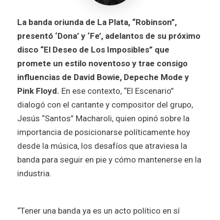
La banda oriunda de La Plata, “Robinson”,
presentó ‘Dona’ y ‘Fe’, adelantos de su próximo
disco “El Deseo de Los Imposibles” que
promete un estilo noventoso y trae consigo
influencias de David Bowie, Depeche Mode y
Pink Floyd.
En ese contexto, “El Escenario”
dialogó con el cantante y compositor del grupo,
Jesús “Santos” Macharoli, quien opinó sobre la
importancia de posicionarse políticamente hoy
desde la música, los desafíos que atraviesa la
banda para seguir en pie y cómo mantenerse en la
industria.
“Tener una banda ya es un acto político en sí