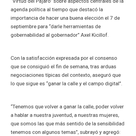
“Virtud del Pájaro” sobre aspectos centrales de la
agenda política al tiempo que destacó la
importancia de hacer una buena elección el 7 de
septiembre para “darle herramientas de
gobernabilidad al gobernador” Axel Kicillof.
Con la satisfacción expresada por el consenso
que se consiguió el fin de semana, tras arduas
negociaciones típicas del contexto, aseguró que
lo que sigue es “ganar la calle y el campo digital”.
“Tenemos que volver a ganar la calle, poder volver
a hablar a nuestra juventud, a nuestras mujeres,
que somos las que más sentido de la sensibilidad
tenemos con algunos temas”, subrayó y agregó: