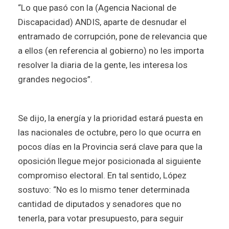
“Lo que pasó con la (Agencia Nacional de
Discapacidad) ANDIS, aparte de desnudar el
entramado de corrupción, pone de relevancia que
a ellos (en referencia al gobierno) no les importa
resolver la diaria de la gente, les interesa los
grandes negocios”.
Se dijo, la energía y la prioridad estará puesta en
las nacionales de octubre, pero lo que ocurra en
pocos días en la Provincia será clave para que la
oposición llegue mejor posicionada al siguiente
compromiso electoral. En tal sentido, López
sostuvo: “No es lo mismo tener determinada
cantidad de diputados y senadores que no
tenerla, para votar presupuesto, para seguir