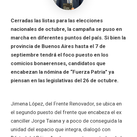
Cerradas las listas para las elecciones
nacionales de octubre, la campaña se puso en
marcha en diferentes puntos del país. Si bien la
provincia de Buenos Aires hasta el 7 de
septiembre tendrá el foco puesto en los
comicios bonaerenses, candidatos que
encabezan la nómina de “Fuerza Patria” ya
piensan en las legislativas del 26 de octubre.
Jimena López, del Frente Renovador, se ubica en
el segundo puesto del frente que encabeza el ex
canciller Jorge Taiana y a poco de conseguida la
unidad del espacio que integra, dialogó con