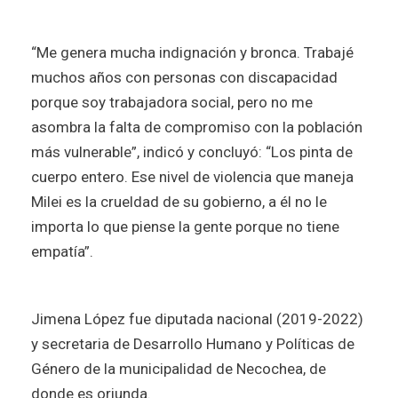
“Me genera mucha indignación y bronca. Trabajé
muchos años con personas con discapacidad
porque soy trabajadora social, pero no me
asombra la falta de compromiso con la población
más vulnerable”, indicó y concluyó: “Los pinta de
cuerpo entero. Ese nivel de violencia que maneja
Milei es la crueldad de su gobierno, a él no le
importa lo que piense la gente porque no tiene
empatía”.
Jimena López fue diputada nacional (2019-2022)
y secretaria de Desarrollo Humano y Políticas de
Género de la municipalidad de Necochea, de
donde es oriunda.