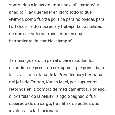
sometidas a la servidumbre sexual”, remarcó y
añadió: “Hay que tener en claro todo lo que
vivimos como fuerza política para no olvidar, para
fortalecer la democracia y trabajar la posibilidad
de que ese voto se transforme en una
herramienta de cambio, siempre”.
También guardó un párrafo para repudiar los
episodios de presunta corrupción que ponen bajo
la luz a la secretaria de la Presidencia y hermana
del jefe de Estado, Karina Milei, por supuestos
retornos en la compra de medicamentos. Por eso,
el ex titular de la ANDIS, Diego Spagnuolo fue
separado de su cargo, tras filtrarse audios que
involucran a la funcionaria.