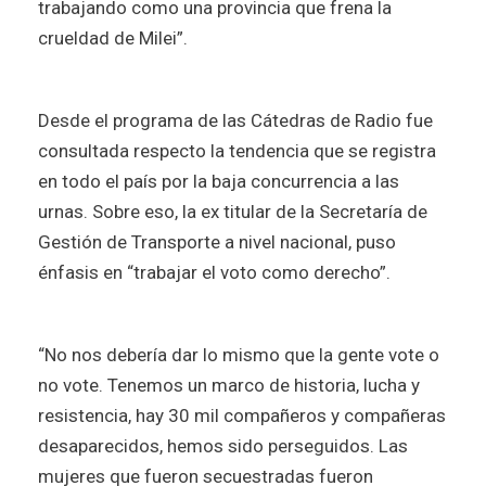
trabajando como una provincia que frena la
crueldad de Milei”.
Desde el programa de las Cátedras de Radio fue
consultada respecto la tendencia que se registra
en todo el país por la baja concurrencia a las
urnas. Sobre eso, la ex titular de la Secretaría de
Gestión de Transporte a nivel nacional, puso
énfasis en “trabajar el voto como derecho”.
“No nos debería dar lo mismo que la gente vote o
no vote. Tenemos un marco de historia, lucha y
resistencia, hay 30 mil compañeros y compañeras
desaparecidos, hemos sido perseguidos. Las
mujeres que fueron secuestradas fueron