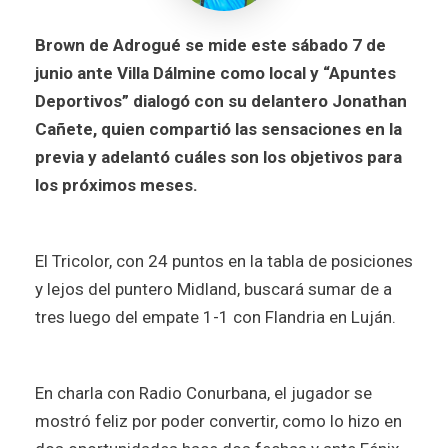
Brown de Adrogué se mide este sábado 7 de
junio ante Villa Dálmine como local y “Apuntes
Deportivos” dialogó con su delantero Jonathan
Cañete, quien compartió las sensaciones en la
previa y adelantó cuáles son los objetivos para
los próximos meses.
El Tricolor, con 24 puntos en la tabla de posiciones
y lejos del puntero Midland, buscará sumar de a
tres luego del empate 1-1 con Flandria en Luján.
En charla con Radio Conurbana, el jugador se
mostró feliz por poder convertir, como lo hizo en