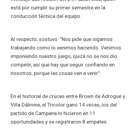
está por cumplir su primer semestre en la
conducción técnica del equipo.
Al respecto, sostuvo: “Nos pide que sigamos
trabajando como lo venimos haciendo. Venimos
imponiendo nuestro juego, quizá no se nos dio
competir, así que hay que seguir confiando en
nosotros, porque las cosas van a venir”.
En el historial de cruces entre Brown de Adrogué y
Villa Dálmine, el Tricolor ganó 14 veces, los del
partido de Campana lo hicieron en 11
oportunidades y se registraron 8 empates.