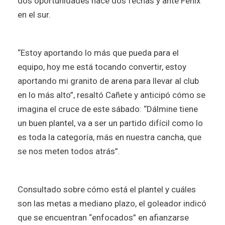
dos oportunidades hace dos fechas y ante Fénix
en el sur.
“Estoy aportando lo más que pueda para el
equipo, hoy me está tocando convertir, estoy
aportando mi granito de arena para llevar al club
en lo más alto”, resaltó Cañete y anticipó cómo se
imagina el cruce de este sábado: “Dálmine tiene
un buen plantel, va a ser un partido difícil como lo
es toda la categoría, más en nuestra cancha, que
se nos meten todos atrás”.
Consultado sobre cómo está el plantel y cuáles
son las metas a mediano plazo, el goleador indicó
que se encuentran “enfocados” en afianzarse