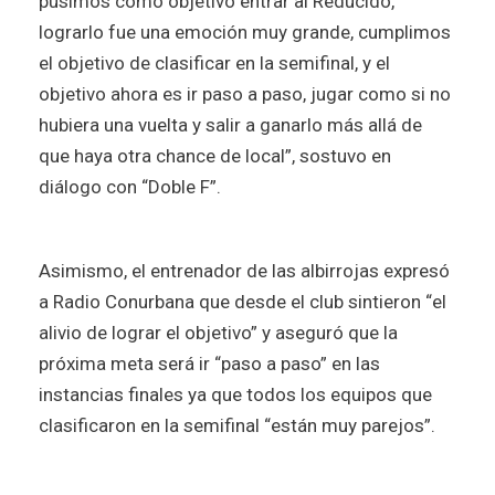
pusimos como objetivo entrar al Reducido,
lograrlo fue una emoción muy grande, cumplimos
el objetivo de clasificar en la semifinal, y el
objetivo ahora es ir paso a paso, jugar como si no
hubiera una vuelta y salir a ganarlo más allá de
que haya otra chance de local”, sostuvo en
diálogo con “Doble F”.
Asimismo, el entrenador de las albirrojas expresó
a Radio Conurbana que desde el club sintieron “el
alivio de lograr el objetivo” y aseguró que la
próxima meta será ir “paso a paso” en las
instancias finales ya que todos los equipos que
clasificaron en la semifinal “están muy parejos”.