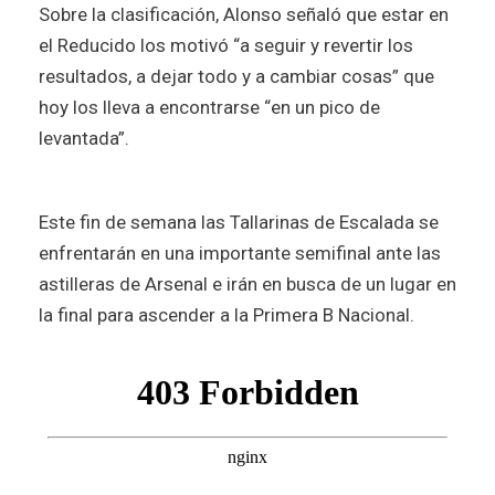
Sobre la clasificación, Alonso señaló que estar en
el Reducido los motivó “a seguir y revertir los
resultados, a dejar todo y a cambiar cosas” que
hoy los lleva a encontrarse “en un pico de
levantada”.
Este fin de semana las Tallarinas de Escalada se
enfrentarán en una importante semifinal ante las
astilleras de Arsenal e irán en busca de un lugar en
la final para ascender a la Primera B Nacional.