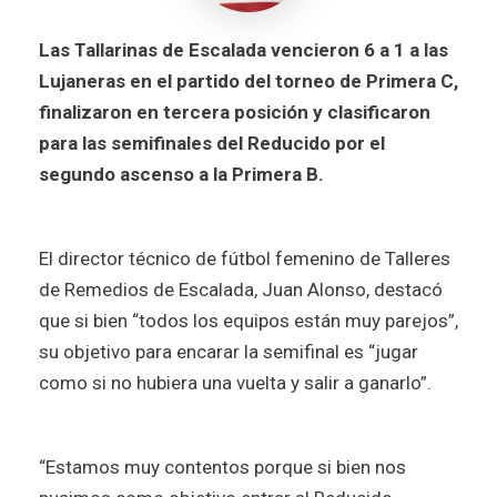
Las Tallarinas de Escalada vencieron 6 a 1 a las
Lujaneras en el partido del torneo de Primera C,
finalizaron en tercera posición y clasificaron
para las semifinales del Reducido por el
segundo ascenso a la Primera B.
El director técnico de fútbol femenino de Talleres
de Remedios de Escalada, Juan Alonso, destacó
que si bien “todos los equipos están muy parejos”,
su objetivo para encarar la semifinal es “jugar
como si no hubiera una vuelta y salir a ganarlo”.
“Estamos muy contentos porque si bien nos