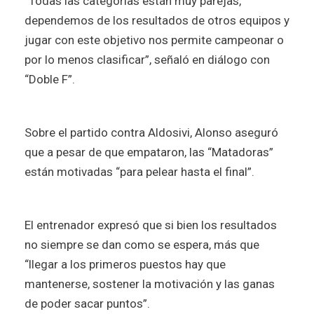
“Todas las categorías están muy parejas,
dependemos de los resultados de otros equipos y
jugar con este objetivo nos permite campeonar o
por lo menos clasificar”, señaló en diálogo con
“Doble F”.
Sobre el partido contra Aldosivi, Alonso aseguró
que a pesar de que empataron, las “Matadoras”
están motivadas “para pelear hasta el final”.
El entrenador expresó que si bien los resultados
no siempre se dan como se espera, más que
“llegar a los primeros puestos hay que
mantenerse, sostener la motivación y las ganas
de poder sacar puntos”.