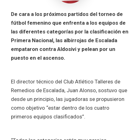
De cara a los próximos partidos del torneo de
fútbol femenino que enfrenta a los equipos de
las diferentes categorías por la clasificación en
Primera Nacional, las albirrojas de Escalada
empataron contra Aldosivi y pelean por un
puesto en el ascenso.
El director técnico del Club Atlético Talleres de
Remedios de Escalada, Juan Alonso, sostuvo que
desde un principio, las jugadoras se propusieron
como objetivo “estar dentro de los cuatro
primeros equipos clasificados”.