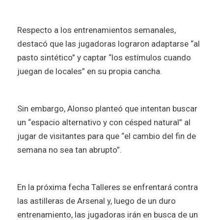
Respecto a los entrenamientos semanales,
destacó que las jugadoras lograron adaptarse “al
pasto sintético” y captar “los estímulos cuando
juegan de locales” en su propia cancha.
Sin embargo, Alonso planteó que intentan buscar
un “espacio alternativo y con césped natural” al
jugar de visitantes para que “el cambio del fin de
semana no sea tan abrupto”.
En la próxima fecha Talleres se enfrentará contra
las astilleras de Arsenal y, luego de un duro
entrenamiento, las jugadoras irán en busca de un