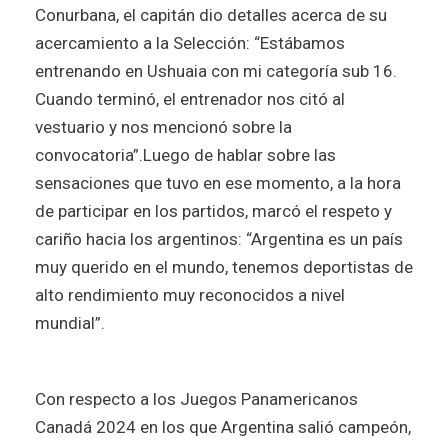
Conurbana, el capitán dio detalles acerca de su
acercamiento a la Selección: “Estábamos
entrenando en Ushuaia con mi categoría sub 16.
Cuando terminó, el entrenador nos citó al
vestuario y nos mencionó sobre la
convocatoria”.
Luego de hablar sobre las
sensaciones que tuvo en ese momento, a la hora
de participar en los partidos, marcó el respeto y
cariño hacia los argentinos: “Argentina es un país
muy querido en el mundo, tenemos deportistas de
alto rendimiento muy reconocidos a nivel
mundial”.
Con respecto a los Juegos Panamericanos
Canadá 2024 en los que Argentina salió campeón,