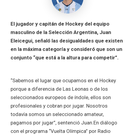
El jugador y capitán de Hockey del equipo
masculino de la Selección Argentina, Juan
Eleicegui, señaló las desigualdades que existen
en la máxima categoría y consideró que son un
conjunto “que está a la altura para competir”.
“Sabemos el lugar que ocupamos en el Hockey
porque a diferencia de Las Leonas o de los
seleccionados europeos de índole, ellos son
profesionales y cobran por jugar. Nosotros
todavía somos un seleccionado amateur,
pagamos por jugar”, sentenció Juan.
En diálogo
con el programa “Vuelta Olímpica” por Radio