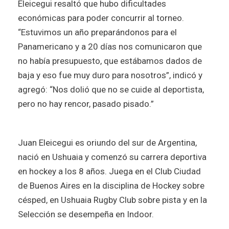
Eleicegui resaltó que hubo dificultades
económicas para poder concurrir al torneo.
“Estuvimos un año preparándonos para el
Panamericano y a 20 días nos comunicaron que
no había presupuesto, que estábamos dados de
baja y eso fue muy duro para nosotros”, indicó y
agregó: “Nos dolió que no se cuide al deportista,
pero no hay rencor, pasado pisado.”
Juan Eleicegui es oriundo del sur de Argentina,
nació en Ushuaia y comenzó su carrera deportiva
en hockey a los 8 años. Juega en el Club Ciudad
de Buenos Aires en la disciplina de Hockey sobre
césped, en Ushuaia Rugby Club sobre pista y en la
Selección se desempeña en Indoor.