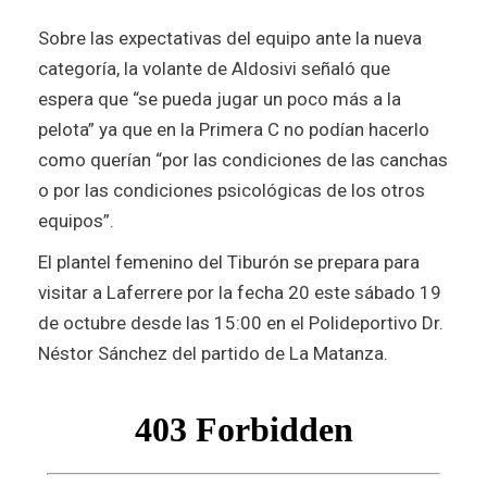
Sobre las expectativas del equipo ante la nueva
categoría, la volante de Aldosivi señaló que
espera que “se pueda jugar un poco más a la
pelota” ya que en la Primera C no podían hacerlo
como querían “por las condiciones de las canchas
o por las condiciones psicológicas de los otros
equipos”.
El plantel femenino del Tiburón se prepara para
visitar a Laferrere por la fecha 20 este sábado 19
de octubre desde las 15:00 en el Polideportivo Dr.
Néstor Sánchez del partido de La Matanza.