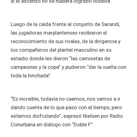
si el ascenso no se hubiera logrado todavía”.
Luego de la caída frente al conjunto de Sarandí,
las jugadoras marplantenses recibieron el
reconocimiento de sus rivales, de la dirigencia y
los compañeros del plantel masculino en su
estadio donde les dieron “las camisetas de
campeonas y la copa” y pudieron “dar la vuelta con
toda la hinchada”.
“Es increíble, todavía no caemos, nos vamos a ir
dando cuenta de lo que pasó con el tiempo, pero
estamos disfrutando”, expresó Nielsen por Radio
Conurbana en diálogo con “Doble F”.