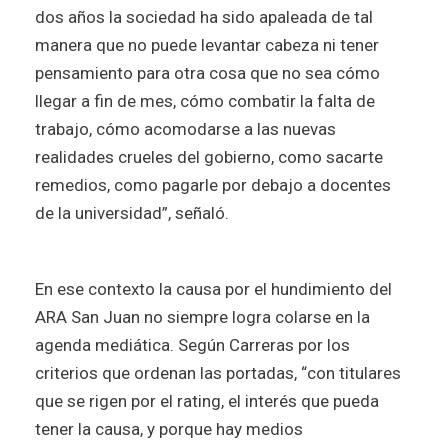
dos años la sociedad ha sido apaleada de tal
manera que no puede levantar cabeza ni tener
pensamiento para otra cosa que no sea cómo
llegar a fin de mes, cómo combatir la falta de
trabajo, cómo acomodarse a las nuevas
realidades crueles del gobierno, como sacarte
remedios, como pagarle por debajo a docentes
de la universidad”, señaló.
En ese contexto la causa por el hundimiento del
ARA San Juan no siempre logra colarse en la
agenda mediática. Según Carreras por los
criterios que ordenan las portadas, “con titulares
que se rigen por el rating, el interés que pueda
tener la causa, y porque hay medios