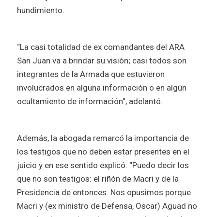
hundimiento.
“La casi totalidad de ex comandantes del ARA
San Juan va a brindar su visión; casi todos son
integrantes de la Armada que estuvieron
involucrados en alguna información o en algún
ocultamiento de información”, adelantó.
Además, la abogada remarcó la importancia de
los testigos que no deben estar presentes en el
juicio y en ese sentido explicó: “Puedo decir los
que no son testigos: el riñón de Macri y de la
Presidencia de entonces. Nos opusimos porque
Macri y (ex ministro de Defensa, Oscar) Aguad no