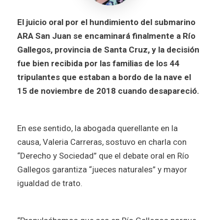
El juicio oral por el hundimiento del submarino
ARA San Juan se encaminará finalmente a Río
Gallegos, provincia de Santa Cruz, y la decisión
fue bien recibida por las familias de los 44
tripulantes que estaban a bordo de la nave el
15 de noviembre de 2018 cuando desapareció.
En ese sentido, la abogada querellante en la
causa, Valeria Carreras, sostuvo en charla con
“Derecho y Sociedad” que el debate oral en Río
Gallegos garantiza “jueces naturales” y mayor
igualdad de trato.