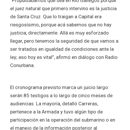
“Propulsábamos que sea en Río Gallegos porque
el juez natural que primero intervino es la justicia
de Santa Cruz. Que lo traigan a Capital era
riesgosísimo, porque acá sabemos que no hay
justicia, directamente. Allá es muy esforzado
llegar, pero tenemos la seguridad de que vamos a
ser tratados en igualdad de condiciones ante la
ley; eso hoy es vital”, afirmó en diálogo con Radio
Conurbana.
El cronograma previsto marca un juicio largo:
serán 85 testigos a lo largo de cinco meses de
audiencias. La mayoría, detalló Carreras,
pertenece a la Armada y tuvo algún tipo de
participación en la operación del submarino o en
el manejo de la información posterior al