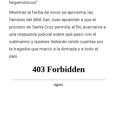
hegemónicos”.
Mientras la fecha de inicio se aproxima, las
familias del ARA San Juan apuestan a que el
proceso en Santa Cruz permita, al fin, acercarse a
una respuesta judicial sobre qué pasó con el
submarino y quiénes deberán rendir cuentas por
la tragedia que marcó a la Armada y a todo el
país.