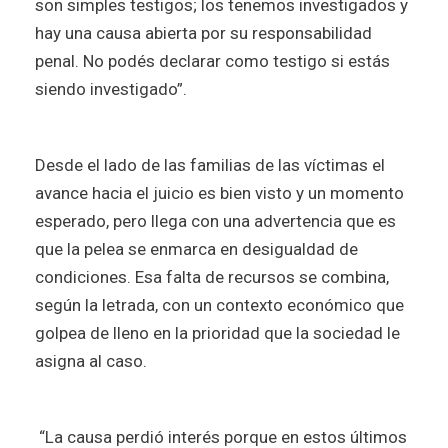
son simples testigos; los tenemos investigados y
hay una causa abierta por su responsabilidad
penal. No podés declarar como testigo si estás
siendo investigado”.
Desde el lado de las familias de las víctimas el
avance hacia el juicio es bien visto y un momento
esperado, pero llega con una advertencia que es
que la pelea se enmarca en desigualdad de
condiciones. Esa falta de recursos se combina,
según la letrada, con un contexto económico que
golpea de lleno en la prioridad que la sociedad le
asigna al caso.
“La causa perdió interés porque en estos últimos