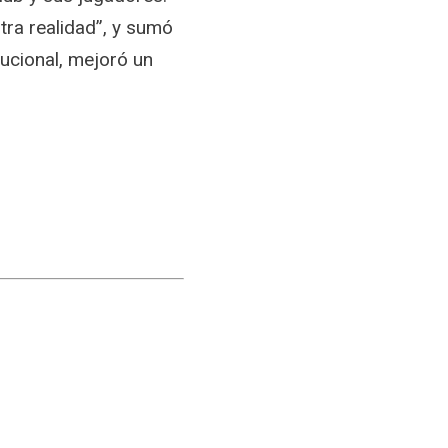
tra realidad”, y sumó
tucional, mejoró un