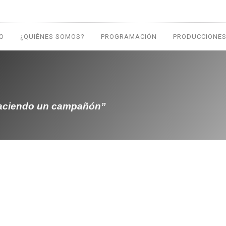
IO
¿QUIÉNES SOMOS?
PROGRAMACIÓN
PRODUCCIONES
haciendo un campañón”