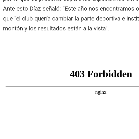
Ante esto Díaz señaló: “Este año nos encontramos o
que “el club quería cambiar la parte deportiva e insti
montón y los resultados están a la vista”.