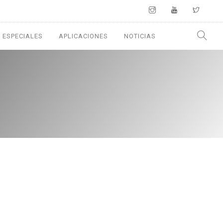
 ESPECIALES
APLICACIONES
NOTICIAS