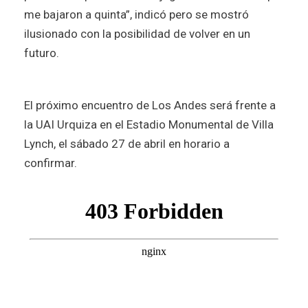
me bajaron a quinta”, indicó pero se mostró
ilusionado con la posibilidad de volver en un
futuro.
El próximo encuentro de Los Andes será frente a
la UAI Urquiza en el Estadio Monumental de Villa
Lynch, el sábado 27 de abril en horario a
confirmar.