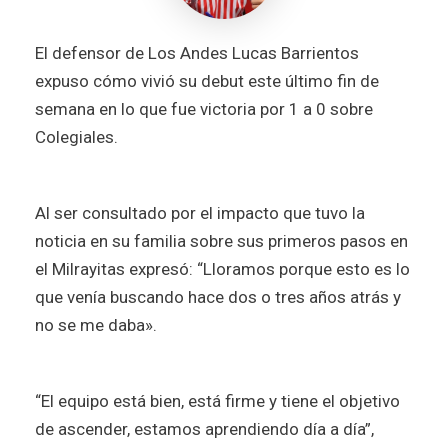
El defensor de Los Andes Lucas Barrientos
expuso cómo vivió su debut este último fin de
semana en lo que fue victoria por 1 a 0 sobre
Colegiales.
Al ser consultado por el impacto que tuvo la
noticia en su familia sobre sus primeros pasos en
el Milrayitas expresó: “Lloramos porque esto es lo
que venía buscando hace dos o tres años atrás y
no se me daba».
“El equipo está bien, está firme y tiene el objetivo
de ascender, estamos aprendiendo día a día”,