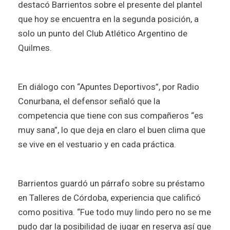
destacó Barrientos sobre el presente del plantel
que hoy se encuentra en la segunda posición, a
solo un punto del Club Atlético Argentino de
Quilmes.
En diálogo con “Apuntes Deportivos”, por Radio
Conurbana,
el defensor señaló que la
competencia que tiene con sus compañeros “es
muy sana”, lo que deja en claro el buen clima que
se vive en el vestuario y en cada práctica.
Barrientos guardó un párrafo sobre su préstamo
en Talleres de Córdoba, experiencia que calificó
como positiva. “Fue todo muy lindo pero no se me
pudo dar la posibilidad de jugar en reserva así que