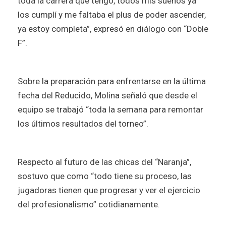
toda la carrera que tengo, todos mis sueños ya
los cumplí y me faltaba el plus de poder ascender,
ya estoy completa”, expresó en diálogo con “Doble
F”.
Sobre la preparación para enfrentarse en la última
fecha del Reducido, Molina señaló que desde el
equipo se trabajó “toda la semana para remontar
los últimos resultados del torneo”.
Respecto al futuro de las chicas del “Naranja”,
sostuvo que como “todo tiene su proceso, las
jugadoras tienen que progresar y ver el ejercicio
del profesionalismo” cotidianamente.