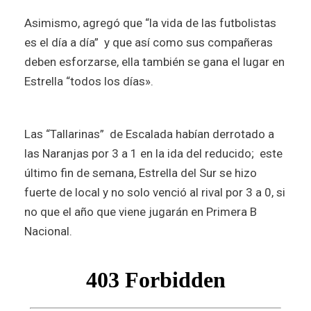
Asimismo, agregó que “la vida de las futbolistas
es el día a día” y que así como sus compañeras
deben esforzarse, ella también se gana el lugar en
Estrella “todos los días».
Las “Tallarinas” de Escalada habían derrotado a
las Naranjas por 3 a 1 en la ida del reducido; este
último fin de semana, Estrella del Sur se hizo
fuerte de local y no solo venció al rival por 3 a 0, si
no que el año que viene jugarán en Primera B
Nacional.