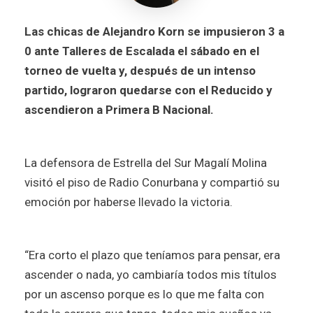
Las chicas de Alejandro Korn se impusieron 3 a
0 ante Talleres de Escalada el sábado en el
torneo de vuelta y, después de un intenso
partido, lograron quedarse con el Reducido y
ascendieron a Primera B Nacional.
La defensora de Estrella del Sur Magalí Molina
visitó el piso de Radio Conurbana y compartió su
emoción por haberse llevado la victoria.
“Era corto el plazo que teníamos para pensar, era
ascender o nada, yo cambiaría todos mis títulos
por un ascenso porque es lo que me falta con