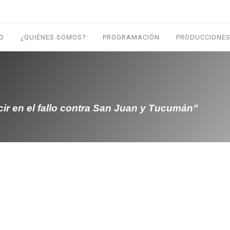
IO
¿QUIÉNES SOMOS?
PROGRAMACIÓN
PRODUCCIONES
ir en el fallo contra San Juan y Tucumán”