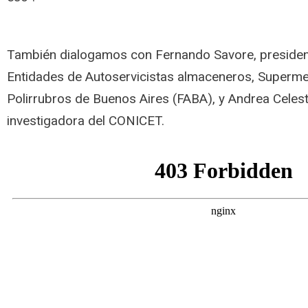
También dialogamos con Fernando Savore, presiden
Entidades de Autoservicistas almaceneros, Superme
Polirrubros de Buenos Aires (FABA), y Andrea Celes
investigadora del CONICET.