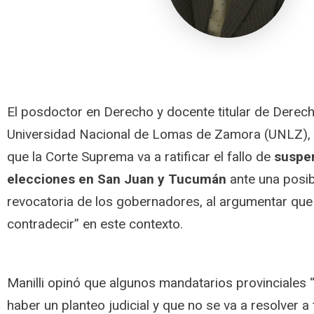
El posdoctor en Derecho y docente titular de Derech
Universidad Nacional de Lomas de Zamora (UNLZ), P
que la Corte Suprema va a ratificar el fallo de
suspen
elecciones en San Juan y Tucumán
ante una posib
revocatoria de los gobernadores, al argumentar que
contradecir” en este contexto.
Manilli opinó que algunos
mandatarios provinciales 
haber un planteo judicial y que no se va a resolver 