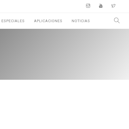
 ESPECIALES
APLICACIONES
NOTICIAS