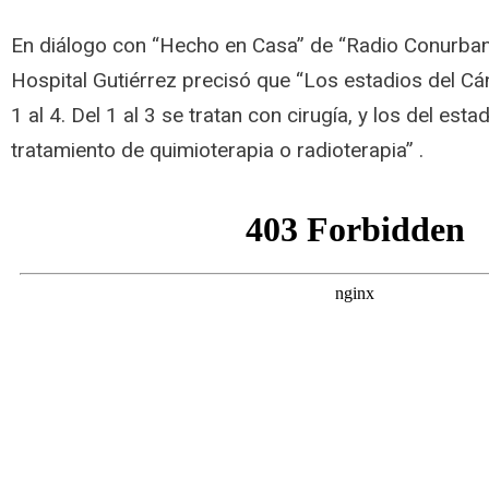
En diálogo con “Hecho en Casa” de “Radio Conurbana
Hospital Gutiérrez precisó que “Los estadios del C
1 al 4. Del 1 al 3 se tratan con cirugía, y los del esta
tratamiento de quimioterapia o radioterapia” .