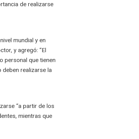
rtancia de realizarse
nivel mundial y en
ctor, y agregó: “El
o personal que tienen
 deben realizarse la
arse “a partir de los
dentes, mientras que