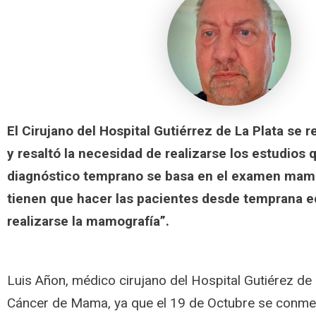
El Cirujano del Hospital Gutiérrez de La Plata se r
y resaltó la necesidad de realizarse los estudios
diagnóstico temprano se basa en el examen mama
tienen que hacer las pacientes desde temprana e
realizarse la mamografía”.
Luis Añon, médico cirujano del Hospital Gutiérez de L
Cáncer de Mama, ya que el 19 de Octubre se conme