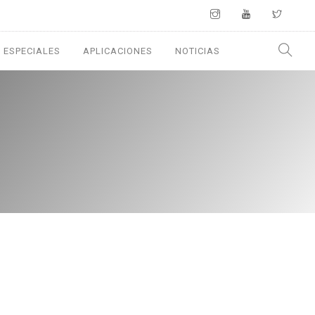
 ESPECIALES
APLICACIONES
NOTICIAS