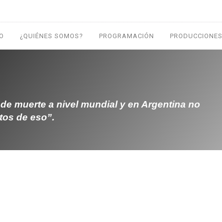
IO
¿QUIÉNES SOMOS?
PROGRAMACIÓN
PRODUCCIONES
de muerte a nivel mundial y en Argentina no
os de eso”.