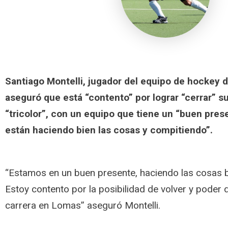
Santiago Montelli, jugador del equipo de hockey 
aseguró que está “contento” por lograr “cerrar” su
“tricolor”, con un equipo que tiene un “buen pre
están haciendo bien las cosas y compitiendo”.
“Estamos en un buen presente, haciendo las cosas b
Estoy contento por la posibilidad de volver y poder d
carrera en Lomas” aseguró Montelli.