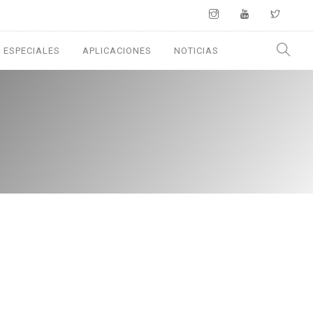
 ESPECIALES
APLICACIONES
NOTICIAS