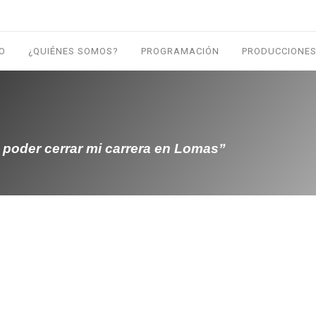
IO
¿QUIÉNES SOMOS?
PROGRAMACIÓN
PRODUCCIONES
y poder cerrar mi carrera en Lomas”