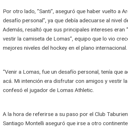
Por otro lado, ”Santi”, aseguró que haber vuelto a Ar
desafío personal”, ya que debía adecuarse al nivel de 
Además, resaltó que sus principales intereses eran 
vestir la camiseta de Lomas”, equipo que lo vio crece
mejores niveles del hockey en el plano internacional.
“Venir a Lomas, fue un desafío personal, tenía que a
acá. Mi intención era disfrutar con amigos y vestir 
confesó el jugador de Lomas Athletic.
A la hora de referirse a su paso por el Club Taburien
Santiago Montelli aseguró que irse a otro continente