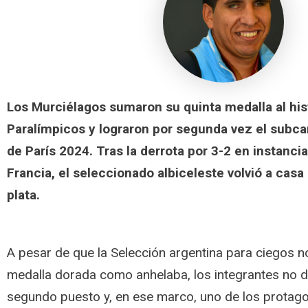
Los Murciélagos sumaron su quinta medalla al his
Paralímpicos y lograron por segunda vez el subca
de París 2024. Tras la derrota por 3-2 en instanci
Francia, el seleccionado albiceleste volvió a casa
plata.
A pesar de que la Selección argentina para ciegos n
medalla dorada como anhelaba, los integrantes no d
segundo puesto y, en ese marco, uno de los protago