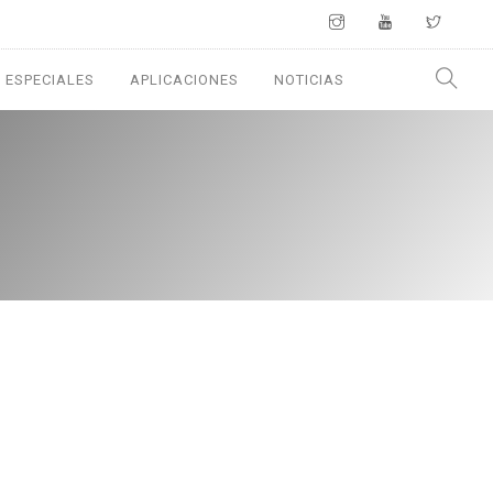
 ESPECIALES
APLICACIONES
NOTICIAS