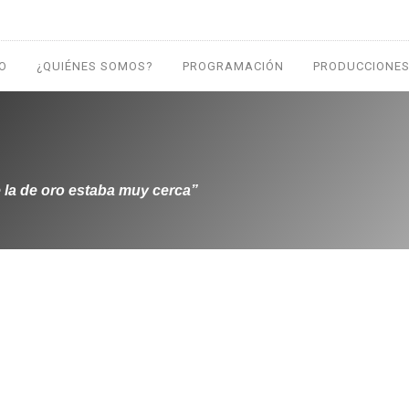
IO
¿QUIÉNES SOMOS?
PROGRAMACIÓN
PRODUCCIONES
 la de oro estaba muy cerca”