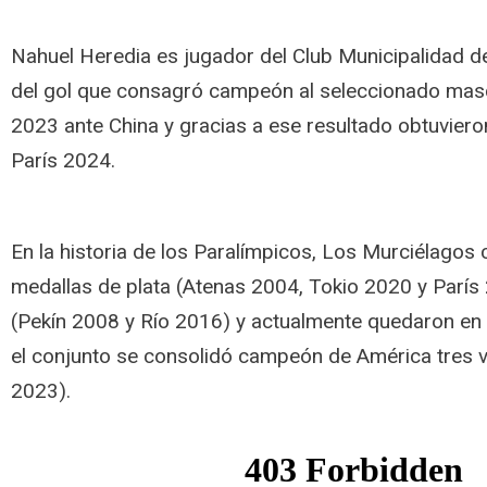
Nahuel Heredia es jugador del Club Municipalidad d
del gol que consagró campeón al seleccionado mas
2023 ante China y gracias a ese resultado obtuvieron
París 2024.
En la historia de los Paralímpicos, Los Murciélagos 
medallas de plata (Atenas 2004, Tokio 2020 y París
(Pekín 2008 y Río 2016) y actualmente quedaron en
el conjunto se consolidó campeón de América tres 
2023).