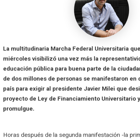
La multitudinaria Marcha Federal Universitaria que
miércoles visibilizó una vez más la representativi
educación pública para buena parte de la ciudada
de dos millones de personas se manifestaron en 
país para exigir al presidente Javier Milei que desi
proyecto de Ley de Financiamiento Universitario y 
promulgue.
Horas después de la segunda manifestación -la pri