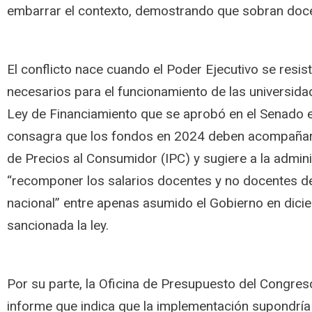
embarrar el contexto, demostrando que sobran doce
El conflicto nace cuando el Poder Ejecutivo se resist
necesarios para el funcionamiento de las universidad
Ley de Financiamiento que se aprobó en el Senado 
consagra que los fondos en 2024 deben acompañar l
de Precios al Consumidor (IPC) y sugiere a la admin
“recomponer los salarios docentes y no docentes del
nacional” entre apenas asumido el Gobierno en dic
sancionada la ley.
Por su parte, la Oficina de Presupuesto del Congres
informe que indica que la implementación supondría