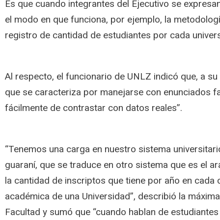
Es que cuando integrantes del Ejecutivo se expres
el modo en que funciona, por ejemplo, la metodologí
registro de cantidad de estudiantes por cada univers
Al respecto, el funcionario de UNLZ indicó que, a su
que se caracteriza por manejarse con enunciados fa
fácilmente de contrastar con datos reales”.
“Tenemos una carga en nuestro sistema universitario
guaraní, que se traduce en otro sistema que es el a
la cantidad de inscriptos que tiene por año en cada 
académica de una Universidad”, describió la máxima
Facultad y sumó que “cuando hablan de estudiantes