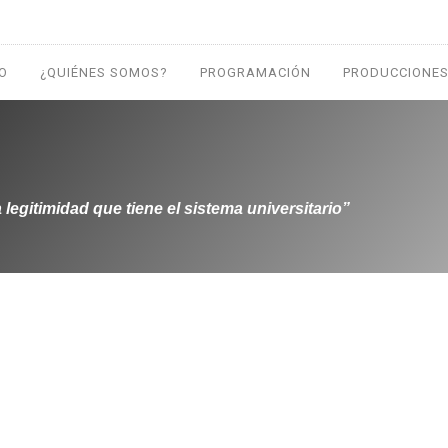
IO
¿QUIÉNES SOMOS?
PROGRAMACIÓN
PRODUCCIONES
egitimidad que tiene el sistema universitario”